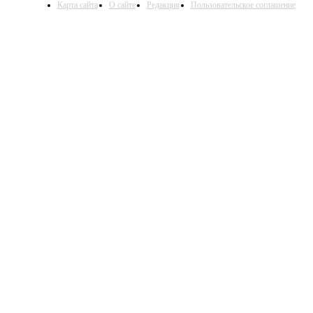
Карта сайта
О сайте
Редакция
Пользовательское соглашение