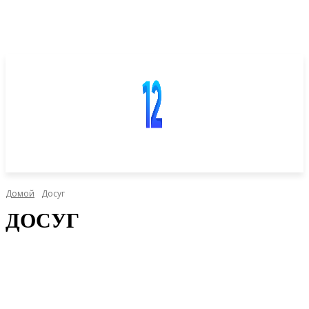
Домой
Досуг
ДОСУГ