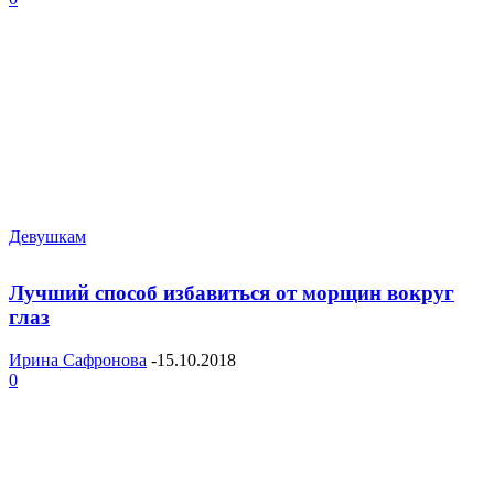
Девушкам
Лучший способ избавиться от морщин вокруг
глаз
Ирина Сафронова
-
15.10.2018
0