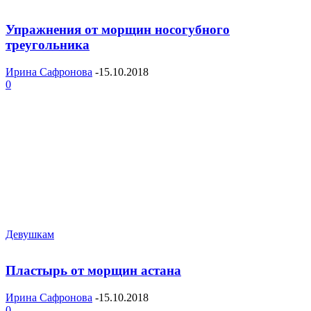
Упражнения от морщин носогубного
треугольника
Ирина Сафронова
-
15.10.2018
0
Девушкам
Пластырь от морщин астана
Ирина Сафронова
-
15.10.2018
0