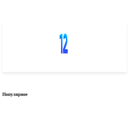
Популярное