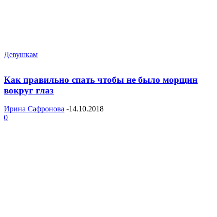
Девушкам
Как правильно спать чтобы не было морщин
вокруг глаз
Ирина Сафронова
-
14.10.2018
0