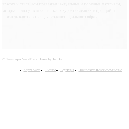
красоте и стиле! Мы предлагаем актуальные и полезные материалы,
которые помогут вам оставаться в курсе последних тенденций и
находить вдохновение для создания идеального образа.
© Newspaper WordPress Theme by TagDiv
Карта сайта
О сайте
Редакция
Пользовательское соглашение