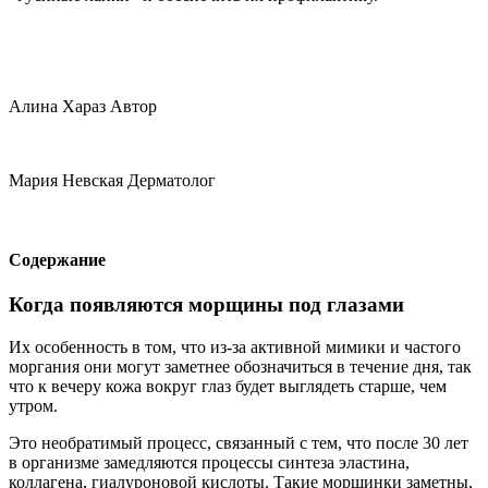
Алина Хараз Автор
Мария Невская Дерматолог
Содержание
Когда появляются морщины под глазами
Их особенность в том, что из-за активной мимики и частого
моргания они могут заметнее обозначиться в течение дня, так
что к вечеру кожа вокруг глаз будет выглядеть старше, чем
утром.
Это необратимый процесс, связанный с тем, что после 30 лет
в организме замедляются процессы синтеза эластина,
коллагена, гиалуроновой кислоты. Такие морщинки заметны,