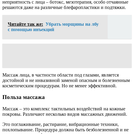
неприятность с лица – ботокс, мезотерапия, особо отчаянные
решаются даже на различные блефаропластики и подтяжки.
Читайте так же:
Убрать морщины на лбу
с помощью инъекций
Массаж лица, в частности области под глазами, является
достойной и не инвазивной заменой опасным и болезненным
косметическим процедурам. Но не менее эффективной.
Польза массажа
Массаж – это комплекс тактильных воздействий на кожные
покровы. Различают несколько видов массажных движений.
Это поглаживание, растирание, вибрационные техники,
похлопывание. Процедура должна быть безболезненной и не