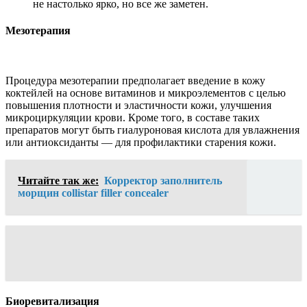
не настолько ярко, но все же заметен.
Мезотерапия
Процедура мезотерапии предполагает введение в кожу
коктейлей на основе витаминов и микроэлементов с целью
повышения плотности и эластичности кожи, улучшения
микроциркуляции крови. Кроме того, в составе таких
препаратов могут быть гиалуроновая кислота для увлажнения
или антиоксиданты — для профилактики старения кожи.
Читайте так же:
Корректор заполнитель
морщин collistar filler concealer
Биоревитализация