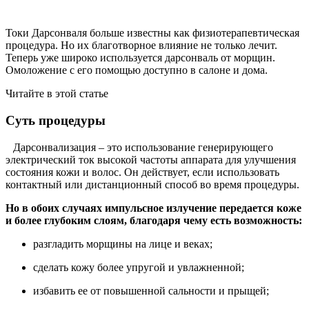
Токи Дарсонваля больше известны как физиотерапевтическая
процедура. Но их благотворное влияние не только лечит.
Теперь уже широко используется дарсонваль от морщин.
Омоложение с его помощью доступно в салоне и дома.
Читайте в этой статье
Суть процедуры
Дарсонвализация – это использование генерирующего
электрический ток высокой частоты аппарата для улучшения
состояния кожи и волос. Он действует, если использовать
контактный или дистанционный способ во время процедуры.
Но в обоих случаях импульсное излучение передается коже
и более глубоким слоям, благодаря чему есть возможность:
разгладить морщины на лице и веках;
сделать кожу более упругой и увлажненной;
избавить ее от повышенной сальности и прыщей;