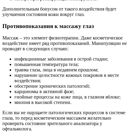
Дополнительным бонусом от такого воздействия будет
улучшения состояния кожи вокруг глаз.
Противопоказания к массажу глаз
Массаж – это элемент физиотерапии. Даже косметическое
воздействие имеет ряд противопоказаний. Манипуляции не
проводят в следующих случаях:
инфекционные заболевания в острой стадии;
повышенная температура тела;
травма глаза, лица в недавнем прошлом;
нарушение целостности кожных покровов в месте
воздействия;
обострение хронических патологий;
карциномы в активной фазе;
гнойные процессы на коже лица, в глазном яблоке;
миопия в высокой степени.
Если вы не ощущаете патологических процессов в системе
глаза, то перед косметическим массажем желательно
проверить состояние зрительного анализатора у
офтальмолога.