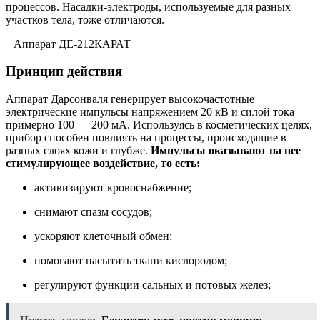
процессов. Насадки-электроды, используемые для разных
участков тела, тоже отличаются.
Аппарат ДЕ-212КАРАТ
Принцип действия
Аппарат Дарсонваля генерирует высокочастотные
электрические импульсы напряжением 20 кВ и силой тока
примерно 100 — 200 мА. Используясь в косметических целях,
прибор способен повлиять на процессы, происходящие в
разных слоях кожи и глубже.
Импульсы оказывают на нее
стимулирующее воздействие, то есть:
активизируют кровоснабжение;
снимают спазм сосудов;
ускоряют клеточный обмен;
помогают насытить ткани кислородом;
регулируют функции сальных и потовых желез;