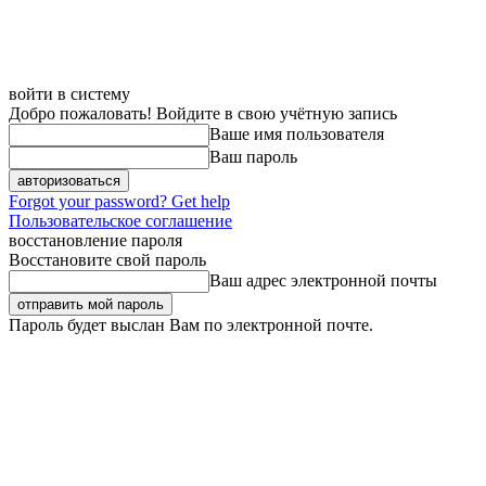
войти в систему
Добро пожаловать! Войдите в свою учётную запись
Ваше имя пользователя
Ваш пароль
Forgot your password? Get help
Пользовательское соглашение
восстановление пароля
Восстановите свой пароль
Ваш адрес электронной почты
Пароль будет выслан Вам по электронной почте.
Воскресенье, 9 августа, 2026
Регистрация / Авторизация
Карта 