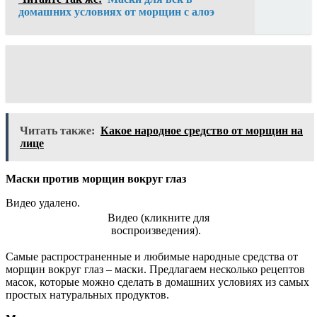
домашних условиях от морщин с алоэ
Читать также:
Какое народное средство от морщин на
лице
Маски против морщин вокруг глаз
Видео удалено.
Видео (кликните для
воспроизведения).
Самые распространенные и любимые народные средства от
морщин вокруг глаз – маски. Предлагаем несколько рецептов
масок, которые можно сделать в домашних условиях из самых
простых натуральных продуктов.