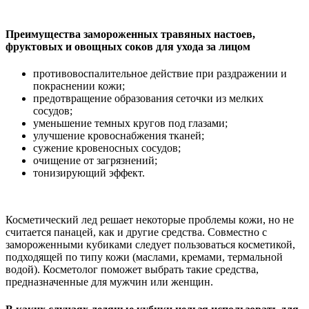
Преимущества замороженных травяных настоев,
фруктовых и овощных соков для ухода за лицом
противовоспалительное действие при раздражении и
покраснении кожи;
предотвращение образования сеточки из мелких
сосудов;
уменьшение темных кругов под глазами;
улучшение кровоснабжения тканей;
сужение кровеносных сосудов;
очищение от загрязнений;
тонизирующий эффект.
Косметический лед решает некоторые проблемы кожи, но не
считается панацей, как и другие средства. Совместно с
замороженными кубиками следует пользоваться косметикой,
подходящей по типу кожи (маслами, кремами, термальной
водой). Косметолог поможет выбрать такие средства,
предназначенные для мужчин или женщин.