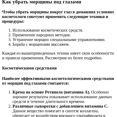
Как убрать морщины под глазами
Чтобы
убрать морщины вокруг глаз в домашних условиях
косметологи
советуют
применять следующие техники и
процедуры:
Использование косметических средств.
Применение народных методик.
Устранение морщин специальными упражнениями.
Борьба с морщинами массажем.
Каждая из вышеприведенных техник имеет свои особенности
и правила применения. Рассмотрим их более подробно.
Косметическими средствами
Наиболее эффективными косметологическими средствами
от морщин под глазами считаются:
Крема на основе Ретинола (витамина А).
Особенно
хорошие результаты показывает использование данных
средств в течение длительного времени.
Различные сыворотки с добавлением витамина С.
Данное вещество помогает в синтезе коллагена,
оберегает от воздействия вредного ультрафиолета и