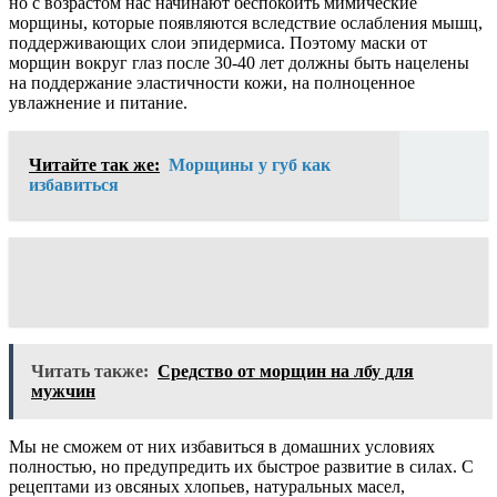
но с возрастом нас начинают беспокоить мимические
морщины, которые появляются вследствие ослабления мышц,
поддерживающих слои эпидермиса. Поэтому маски от
морщин вокруг глаз после 30-40 лет должны быть нацелены
на поддержание эластичности кожи, на полноценное
увлажнение и питание.
Читайте так же:
Морщины у губ как
избавиться
Читать также:
Средство от морщин на лбу для
мужчин
Мы не сможем от них избавиться в домашних условиях
полностью, но предупредить их быстрое развитие в силах. С
рецептами из овсяных хлопьев, натуральных масел,