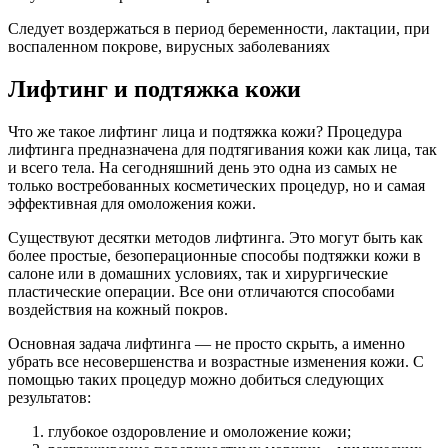
Следует воздержаться в период беременности, лактации, при
воспаленном покрове, вирусных заболеваниях
Лифтинг и подтяжка кожи
Что же такое лифтинг лица и подтяжка кожи? Процедура
лифтинга предназначена для подтягивания кожи как лица, так
и всего тела. На сегодняшний день это одна из самых не
только востребованных косметических процедур, но и самая
эффективная для омоложения кожи.
Существуют десятки методов лифтинга. Это могут быть как
более простые, безоперационные способы подтяжки кожи в
салоне или в домашних условиях, так и хирургические
пластические операции. Все они отличаются способами
воздействия на кожный покров.
Основная задача лифтинга — не просто скрыть, а именно
убрать все несовершенства и возрастные изменения кожи. С
помощью таких процедур можно добиться следующих
результатов:
глубокое оздоровление и омоложение кожи;