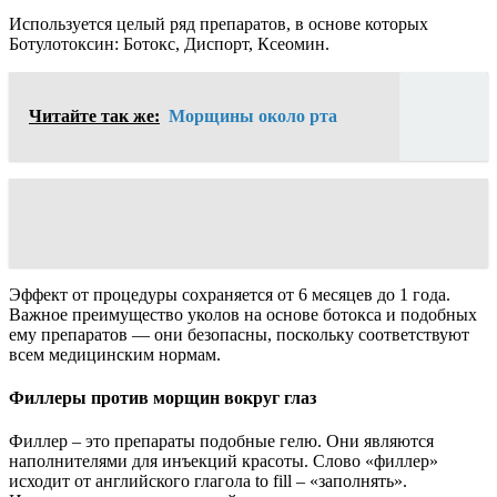
Используется целый ряд препаратов, в основе которых
Ботулотоксин: Ботокс, Диспорт, Ксеомин.
Читайте так же:
Морщины около рта
Эффект от процедуры сохраняется от 6 месяцев до 1 года.
Важное преимущество уколов на основе ботокса и подобных
ему препаратов — они безопасны, поскольку соответствуют
всем медицинским нормам.
Филлеры против морщин вокруг глаз
Филлер – это препараты подобные гелю. Они являются
наполнителями для инъекций красоты. Слово «филлер»
исходит от английского глагола to fill – «заполнять».