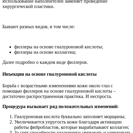
Использование наполнителей заменяет проведение
хирургической пластики.
Бывают разных видов, в том числе:
филлеры на основе гиалуроновой кислоты;
филлеры на основе коллагена;
Далее подробно о каждом виде филлеров.
Инъекции на основе гиалуроновой кислоты
Борьба с возрастными изменениями кожи около глаз с
помощью филлеров на основе гиалуроновой кислоты –
достаточно распространенная практика. И неспроста.
Процедура вызывает ряд положительных изменений:
Гиалуроновая кислота буквально заполняет морщины;
Увеличивается упругость кожи благодаря активации
работы фибробластов, которые вырабатывают коллаген;
За счет способности гиалуронки связывать и удерживать