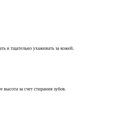
ть и тщательно ухаживать за кожей.
 высота за счет стирания зубов.