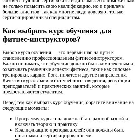
соответствующие сертификаты и дипломы. Это поможет вам
не только повысить свою квалификацию, но и привлечь
больше клиентов, так как многие люди доверяют только
сертифицированным специалистам.
Как выбрать курс обучения для
фитнес-инструкторов?
Выбор курса обучения — это первый шаг на пути к
становлению профессиональным фитнес-инструктором.
Важно понимать, что обучение должно быть комплексным и
охватывать различные аспекты фитнеса, такие как силовые
тренировки, кардио, йога, пилатес и другие направления.
Качество курсов зависит от учебного заведения, репутации
преподавателей и практических занятий, которые
предоставляются студентам.
Перед тем как выбрать курс обучения, обратите внимание на
следующие моменты:
Программу курса: она должна быть разнообразной и
включать теорию и практику
Квалификацию преподавателей: они должны быть
опытными и сертифицированными