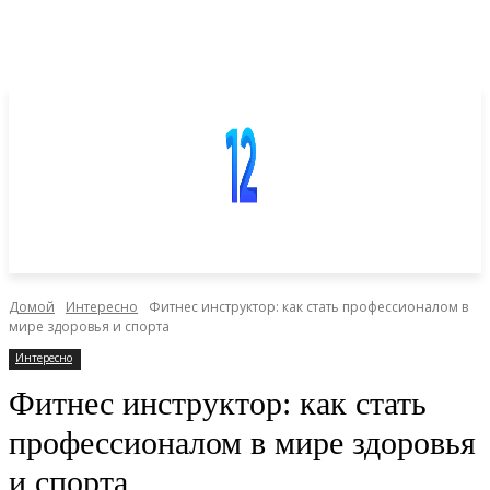
Домой
Интересно
Фитнес инструктор: как стать профессионалом в
мире здоровья и спорта
Интересно
Фитнес инструктор: как стать
профессионалом в мире здоровья
и спорта