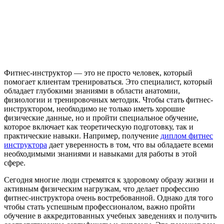
Фитнес-инструктор — это не просто человек, который
помогает клиентам тренироваться. Это специалист, который
обладает глубокими знаниями в области анатомии,
физиологии и тренировочных методик. Чтобы стать фитнес-
инструктором, необходимо не только иметь хорошие
физические данные, но и пройти специальное обучение,
которое включает как теоретическую подготовку, так и
практические навыки. Например, получение
диплом фитнес
инструктора
дает уверенность в том, что вы обладаете всеми
необходимыми знаниями и навыками для работы в этой
сфере.
Сегодня многие люди стремятся к здоровому образу жизни и
активным физическим нагрузкам, что делает профессию
фитнес-инструктора очень востребованной. Однако для того
чтобы стать успешным профессионалом, важно пройти
обучение в аккредитованных учебных заведениях и получить