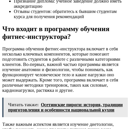
Признание диплома: учебное заведение должно иметь
аккредитацию
Отзывы студентов: обратитесь к бывшим студентам
курса для получения рекомендаций
Что входит в программу обучения
фитнес-инструктора?
Программа обучения фитнес-инструктора включает в себя
несколько ключевых компонентов, которые помогают
подготовить студентов к работе с различными категориями
клиентов. Во-первых, важной частью программы является
изучение анатомии и физиологии, чтобы понимать, как
функционирует человеческое тело и какие нагрузки оно
может выдержать. Кроме того, программа включает в себя
различные методики тренировок, таких как силовые,
кардионагрузки, растяжка и другие.
Читать также:
Осетинские пироги: история, традиции
приготовления и особенности национальной кухни
Также важным аспектом является изучение диетологии,