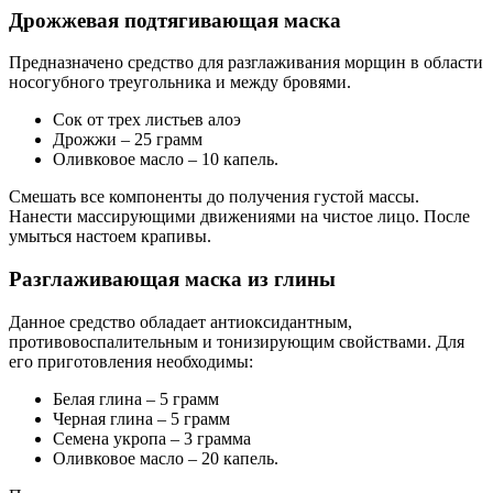
Дрожжевая подтягивающая маска
Предназначено средство для разглаживания морщин в области
носогубного треугольника и между бровями.
Сок от трех листьев алоэ
Дрожжи – 25 грамм
Оливковое масло – 10 капель.
Смешать все компоненты до получения густой массы.
Нанести массирующими движениями на чистое лицо. После
умыться настоем крапивы.
Разглаживающая маска из глины
Данное средство обладает антиоксидантным,
противовоспалительным и тонизирующим свойствами. Для
его приготовления необходимы:
Белая глина – 5 грамм
Черная глина – 5 грамм
Семена укропа – 3 грамма
Оливковое масло – 20 капель.