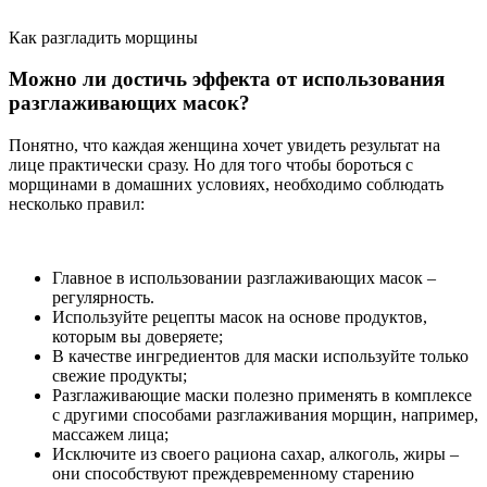
Как разгладить морщины
Можно ли достичь эффекта от использования
разглаживающих масок?
Понятно, что каждая женщина хочет увидеть результат на
лице практически сразу. Но для того чтобы бороться с
морщинами в домашних условиях, необходимо соблюдать
несколько правил:
Главное в использовании разглаживающих масок –
регулярность.
Используйте рецепты масок на основе продуктов,
которым вы доверяете;
В качестве ингредиентов для маски используйте только
свежие продукты;
Разглаживающие маски полезно применять в комплексе
с другими способами разглаживания морщин, например,
массажем лица;
Исключите из своего рациона сахар, алкоголь, жиры –
они способствуют преждевременному старению