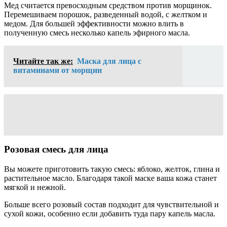
Мед считается превосходным средством против морщинок.
Перемешиваем порошок, разведенный водой, с желтком и
медом. Для большей эффективности можно влить в
полученную смесь несколько капель эфирного масла.
Читайте так же:
Маска для лица с
витаминами от морщин
Розовая смесь для лица
Вы можете приготовить такую смесь: яблоко, желток, глина и
растительное масло. Благодаря такой маске ваша кожа станет
мягкой и нежной.
Больше всего розовый состав подходит для чувствительной и
сухой кожи, особенно если добавить туда пару капель масла.