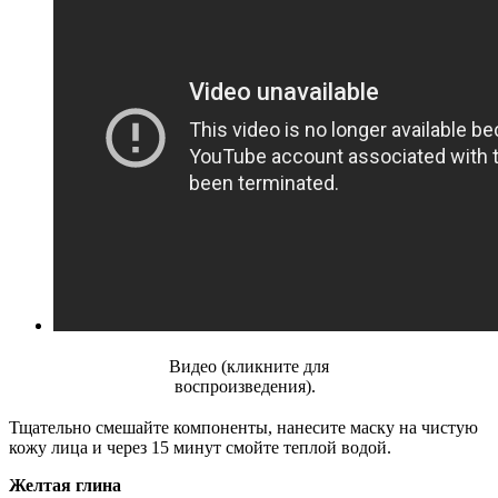
Видео (кликните для
воспроизведения).
Тщательно смешайте компоненты, нанесите маску на чистую
кожу лица и через 15 минут смойте теплой водой.
Желтая глина