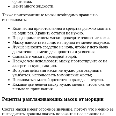
организма;
Пейте много жидкости.
Также приготовленные маски необходимо правильно
использовать:
Количества приготовленного средства должно хватить
на один раз. Хранить остатки не нужно.
Перед применением маски проведите очищение кожи.
Маску наносить на лицо на период не менее получаса.
Лучше наносить средство на ночь, чтобы у него было
достаточно времени для пропитки и усвоения.
Смывайте маски прохладной водой.
Прежде чем использовать маску, протестируйте ее на
аллергическую реакцию.
Во время действия маски не нужно разговаривать,
улыбаться, использовать мимические жесты;
Пользоваться маской достаточно дважды в неделю.
Каждые две недели маску нужно менять, чтобы она не
вызывала привыкания.
Рецепты разглаживающих масок от морщин
Состав маски имеет огромное значение, потому что именно ее
ингредиенты должны оказать положительное влияние на