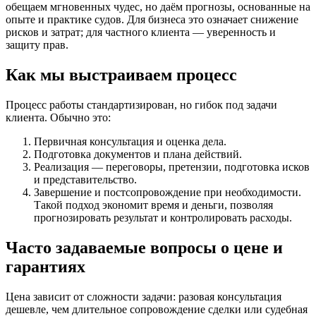
обещаем мгновенных чудес, но даём прогнозы, основанные на
опыте и практике судов. Для бизнеса это означает снижение
рисков и затрат; для частного клиента — уверенность и
защиту прав.
Как мы выстраиваем процесс
Процесс работы стандартизирован, но гибок под задачи
клиента. Обычно это:
Первичная консультация и оценка дела.
Подготовка документов и плана действий.
Реализация — переговоры, претензии, подготовка исков
и представительство.
Завершение и постсопровождение при необходимости.
Такой подход экономит время и деньги, позволяя
прогнозировать результат и контролировать расходы.
Часто задаваемые вопросы о цене и
гарантиях
Цена зависит от сложности задачи: разовая консультация
дешевле, чем длительное сопровождение сделки или судебная