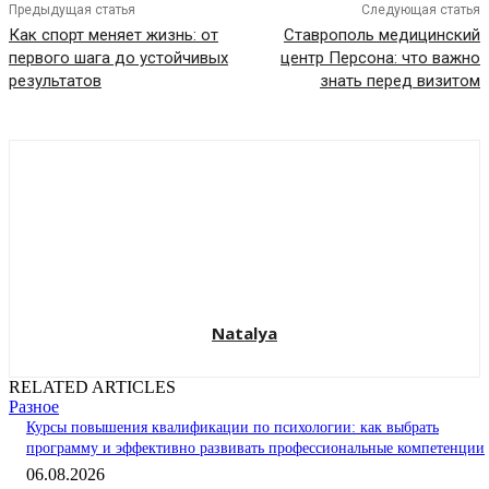
Предыдущая статья
Следующая статья
Как спорт меняет жизнь: от
Ставрополь медицинский
первого шага до устойчивых
центр Персона: что важно
результатов
знать перед визитом
Natalya
RELATED ARTICLES
Разное
Курсы повышения квалификации по психологии: как выбрать
программу и эффективно развивать профессиональные компетенции
06.08.2026