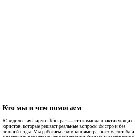
Кто мы и чем помогаем
Юридическая фирма «Контра» — это команда практикующих
юристов, которые решают реальные вопросы быстро и без
лишней воды. Мы работаем с компаниями разного масштаба и