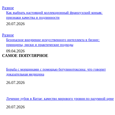
Разное
Как выбрать настоящий коллекционный французский коньяк:
признаки качества и подлинности
20.07.2026
Разное
Безопасное внедрение искусственного интеллекта в бизнес:
принципы, риски и практические подходы
09.04.2026
САМОЕ ПОПУЛЯРНОЕ
Борьба с морщинами с помощью ботулинотоксина: что говорит
доказательная медицина
26.07.2026
Лечение зубов в Китае: качество мирового уровня по разумной цене
20.07.2026