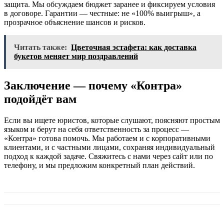
защита. Мы обсуждаем бюджет заранее и фиксируем условия
в договоре. Гарантии — честные: не «100% выигрыш», а
прозрачное объяснение шансов и рисков.
Читать также:
Цветочная эстафета: как доставка
букетов меняет мир поздравлений
Заключение — почему «Контра»
подойдёт вам
Если вы ищете юристов, которые слушают, поясняют простым
языком и берут на себя ответственность за процесс —
«Контра» готова помочь. Мы работаем и с корпоративными
клиентами, и с частными лицами, сохраняя индивидуальный
подход к каждой задаче. Свяжитесь с нами через сайт или по
телефону, и мы предложим конкретный план действий.