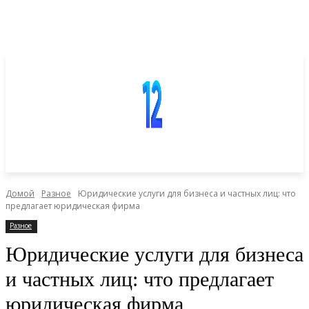
Домой
Разное
Юридические услуги для бизнеса и частных лиц: что
предлагает юридическая фирма
Разное
Юридические услуги для бизнеса
и частных лиц: что предлагает
юридическая фирма