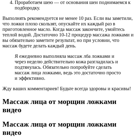
Проработаем шею — от основания шеи поднимаемся к
подбородку.
Выполнять рекомендуется не менее 10 раз. Если вы заметили,
что ложки плохо скользят, опускайте их каждый раз в
приготовленное масло. Когда массаж закончите, умойтесь
теплой водой. Достаточно 10-12 процедур массажа ложками и
вы обязательно заметите результат, но при условии, что
массаж будете делать каждый день.
Я ежедневно выполняла массаж лба ложками и
через неделю действительно кожа разгладилась и
подтянулась. Обязательно попробуйте сделать
массаж лица ложками, ведь это достаточно просто
и эффективно.
Жду ваших комментариев! Будьте всегда здоровы и красивы!
Массаж лица от морщин ложками
видео
Массаж лица от морщин ложками
видео