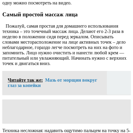
одну можно посмотреть на видео.
Самый простой массаж лица
Пожалуй, самая простая для домашнего использования
техника – это точечный массаж лица. Делают его 2-3 раза в
неделю в положении сидя перед зеркалом. Описывать
словами месторасположение на лице активных точек – дело
неблагодарное, гораздо легче посмотреть на них на фото и
запомнить. Лицо нужно очистить и нанести любой крем —
питательный или увлажняющий. Начинать нужно с верхних
точек и двигаться вниз.
Читайте так же:
Мазь от морщин вокруг
глаз за копейки
Техника несложная: надавить ощутимо пальцем на точку на 5-