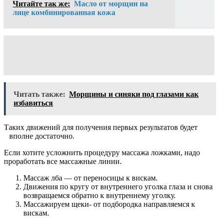
Читайте так же:
Масло от морщин на
лице комбинированная кожа
Читать также:
Морщины и синяки под глазами как
избавиться
Таких движений для получения первых результатов будет
вполне достаточно.
Если хотите усложнить процедуру массажа ложками, надо
проработать все массажные линии.
Массаж лба — от переносицы к вискам.
Движения по кругу от внутреннего уголка глаза и снова
возвращаемся обратно к внутреннему уголку.
Массажируем щеки- от подбородка направляемся к
вискам.