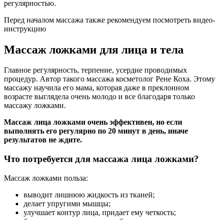
регулярностью.
Перед началом массажа также рекомендуем посмотреть видео-
инструкцию
Массаж ложками для лица и тела
Главное регулярность, терпение, усердие проводимых
процедур. Автор такого массажа косметолог Рене Коха. Этому
массажу научила его мама, которая даже в преклонном
возрасте выглядела очень молодо и все благодаря только
массажу ложками.
Массаж лица ложками очень эффективен, но если
выполнять его регулярно по 20 минут в день, иначе
результатов не ждите.
Что потребуется для массажа лица ложками?
Массаж ложками польза:
выводит лишнюю жидкость из тканей;
делает упругими мышцы;
улучшает контур лица, придает ему четкость;