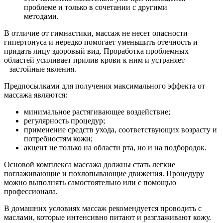
проблеме и только в сочетании с другими
методами.
В отличие от гимнастики, массаж не несет опасности
гипертонуса и нередко помогает уменьшить отечность и
придать лицу здоровый вид. Проработка проблемных
областей усиливает прилив крови к ним и устраняет
застойные явления.
Предпосылками для получения максимального эффекта от
массажа являются:
минимальное растягивающее воздействие;
регулярность процедур;
применение средств ухода, соответствующих возрасту и
потребностям кожи;
акцент не только на области рта, но и на подбородок.
Основой комплекса массажа должны стать легкие
поглаживающие и похлопывающие движения. Процедуру
можно выполнять самостоятельно или с помощью
профессионала.
В домашних условиях массаж рекомендуется проводить с
маслами, которые интенсивно питают и разглаживают кожу.