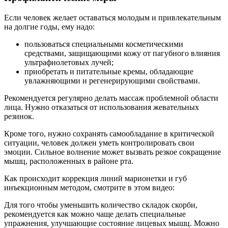
Если человек желает оставаться молодым и привлекательным
на долгие годы, ему надо:
пользоваться специальными косметическими
средствами, защищающими кожу от пагубного влияния
ультрафиолетовых лучей;
приобретать и питательные кремы, обладающие
увлажняющими и регенерирующими свойствами.
Рекомендуется регулярно делать массаж проблемной области
лица. Нужно отказаться от использования жевательных
резинок.
Кроме того, нужно сохранять самообладание в критической
ситуации, человек должен уметь контролировать свои
эмоции. Сильное волнение может вызвать резкое сокращение
мышц, расположенных в районе рта.
Как происходит коррекция линий марионетки и губ
инъекционным методом, смотрите в этом видео:
Для того чтобы уменьшить количество складок скорби,
рекомендуется как можно чаще делать специальные
упражнения, улучшающие состояние лицевых мышц. Можно