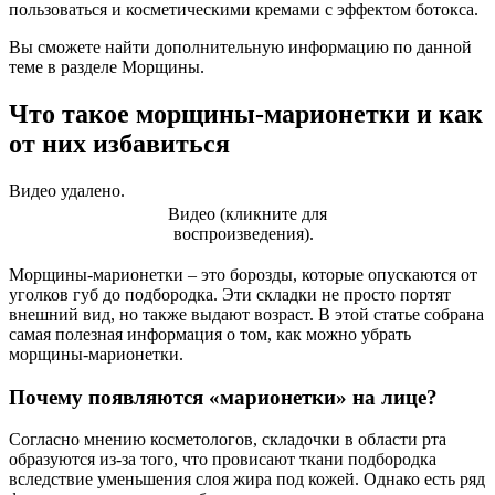
пользоваться и косметическими кремами с эффектом ботокса.
Вы сможете найти дополнительную информацию по данной
теме в разделе Морщины.
Что такое морщины-марионетки и как
от них избавиться
Видео удалено.
Видео (кликните для
воспроизведения).
Морщины-марионетки – это борозды, которые опускаются от
уголков губ до подбородка. Эти складки не просто портят
внешний вид, но также выдают возраст. В этой статье собрана
самая полезная информация о том, как можно убрать
морщины-марионетки.
Почему появляются «марионетки» на лице?
Согласно мнению косметологов, складочки в области рта
образуются из-за того, что провисают ткани подбородка
вследствие уменьшения слоя жира под кожей. Однако есть ряд