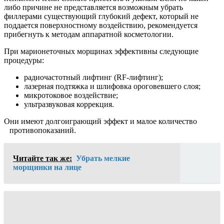
либо причине не представляется возможным убрать
филлерами существующий глубокий дефект, который не
поддается поверхностному воздействию, рекомендуется
прибегнуть к методам аппаратной косметологии.
При марионеточных морщинах эффективны следующие
процедуры:
радиочастотный лифтинг (RF-лифтинг);
лазерная подтяжка и шлифовка ороговевшего слоя;
микротоковое воздействие;
ультразвуковая коррекция.
Они имеют долгоиграющий эффект и малое количество
противопоказаний.
Читайте так же:
Убрать мелкие
морщинки на лице