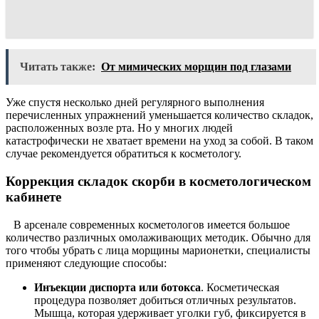
Читать также:
От мимических морщин под глазами
Уже спустя несколько дней регулярного выполнения
перечисленных упражнений уменьшается количество складок,
расположенных возле рта. Но у многих людей
катастрофически не хватает времени на уход за собой. В таком
случае рекомендуется обратиться к косметологу.
Коррекция складок скорби в косметологическом
кабинете
В арсенале современных косметологов имеется большое
количество различных омолаживающих методик. Обычно для
того чтобы убрать с лица морщины марионетки, специалисты
применяют следующие способы:
Инъекции диспорта или ботокса
. Косметическая
процедура позволяет добиться отличных результатов.
Мышца, которая удерживает уголки губ, фиксируется в