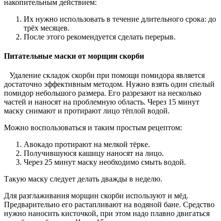
накопительным действием:
Их нужно использовать в течение длительного срока: до
трёх месяцев.
После этого рекомендуется сделать перерыв.
Питательные маски от морщин скорби
Удаление складок скорби при помощи помидора является
достаточно эффективным методом. Нужно взять один спелый
помидор небольшого размера. Его разрезают на несколько
частей и наносят на проблемную область. Через 15 минут
маску снимают и протирают лицо тёплой водой.
Можно воспользоваться и таким простым рецептом:
Авокадо протирают на мелкой тёрке.
Получившуюся кашицу наносят на лицо.
Через 25 минут маску необходимо смыть водой.
Такую маску следует делать дважды в неделю.
Для разглаживания морщин скорби используют и мёд.
Предварительно его растапливают на водяной бане. Средство
нужно наносить кисточкой, при этом надо плавно двигаться