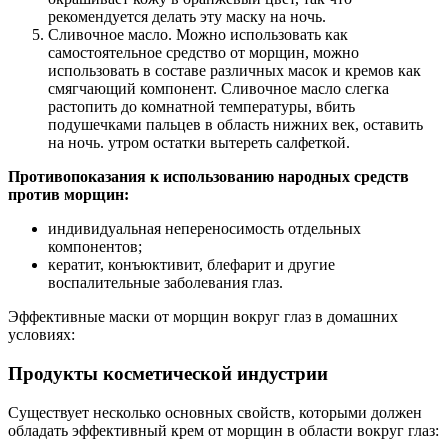
рекомендуется делать эту маску на ночь.
Сливочное масло. Можно использовать как
самостоятельное средство от морщин, можно
использовать в составе различных масок и кремов как
смягчающий компонент. Сливочное масло слегка
растопить до комнатной температуры, вбить
подушечками пальцев в область нижних век, оставить
на ночь. утром остатки вытереть салфеткой.
Противопоказания к использованию народных средств
против морщин:
индивидуальная непереносимость отдельных
компонентов;
кератит, конъюктивит, блефарит и другие
воспалительные заболевания глаз.
Эффективные маски от морщин вокруг глаз в домашних
условиях:
Продукты косметической индустрии
Существует несколько основных свойств, которыми должен
обладать эффективный крем от морщин в области вокруг глаз: