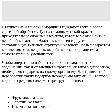
Статические и глубокие морщины нуждаются уже в более
серьезной обработке. Тут на помощь женской красоте
приходят самые сложные элементы, которые можно найти в
лечебной косметике. Эластин, коллаген и другие
составляющие тканевой структуры человека. Ведь с возрастом
количество этих веществ, вырабатываемых организмом
самостоятельно, уменьшается.
Чтобы оперативно избавиться, как от нехватки этих
соединений, так и от внешнего проявления такого дисбаланса,
необходимо подарить их своему организму. Для правильной
переработки таких подарков необходимы витамины. Поэтому
хорошее средство содержит три группы веществ:
Фруктовые масла;
Эластин, коллаген;
И комплекс витаминов.