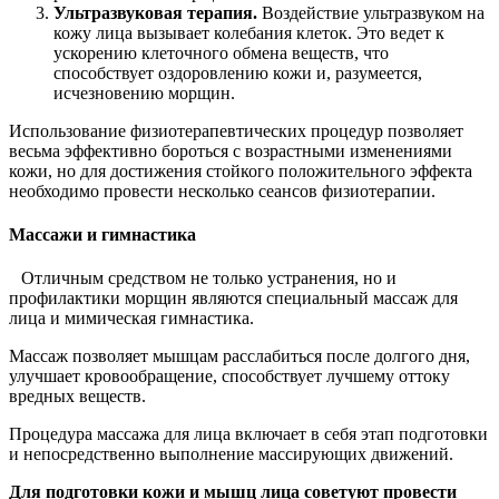
Ультразвуковая терапия.
Воздействие ультразвуком на
кожу лица вызывает колебания клеток. Это ведет к
ускорению клеточного обмена веществ, что
способствует оздоровлению кожи и, разумеется,
исчезновению морщин.
Использование физиотерапевтических процедур позволяет
весьма эффективно бороться с возрастными изменениями
кожи, но для достижения стойкого положительного эффекта
необходимо провести несколько сеансов физиотерапии.
Массажи и гимнастика
Отличным средством не только устранения, но и
профилактики морщин являются специальный массаж для
лица и мимическая гимнастика.
Массаж позволяет мышцам расслабиться после долгого дня,
улучшает кровообращение, способствует лучшему оттоку
вредных веществ.
Процедура массажа для лица включает в себя этап подготовки
и непосредственно выполнение массирующих движений.
Для подготовки кожи и мышц лица советуют провести