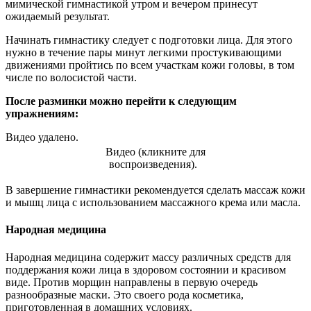
мимической гимнастикой утром и вечером принесут
ожидаемый результат.
Начинать гимнастику следует с подготовки лица. Для этого
нужно в течение пары минут легкими простукивающими
движениями пройтись по всем участкам кожи головы, в том
числе по волосистой части.
После разминки можно перейти к следующим
упражнениям:
Видео удалено.
Видео (кликните для
воспроизведения).
В завершение гимнастики рекомендуется сделать массаж кожи
и мышц лица с использованием массажного крема или масла.
Народная медицина
Народная медицина содержит массу различных средств для
поддержания кожи лица в здоровом состоянии и красивом
виде. Против морщин направлены в первую очередь
разнообразные маски. Это своего рода косметика,
приготовленная в домашних условиях.