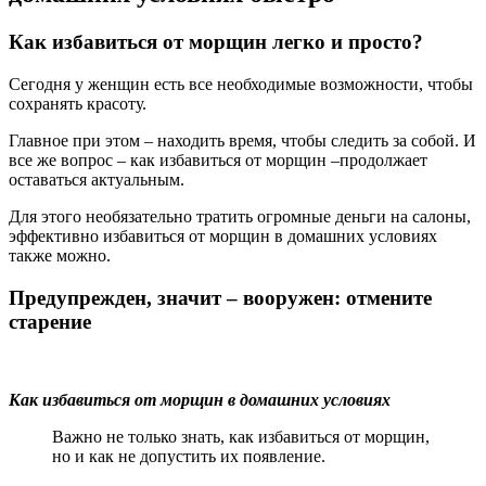
Как избавиться от морщин легко и просто?
Сегодня у женщин есть все необходимые возможности, чтобы
сохранять красоту.
Главное при этом – находить время, чтобы следить за собой. И
все же вопрос – как избавиться от морщин –продолжает
оставаться актуальным.
Для этого необязательно тратить огромные деньги на салоны,
эффективно избавиться от морщин в домашних условиях
также можно.
Предупрежден, значит – вооружен: отмените
старение
Как избавиться от морщин в домашних условиях
Важно не только знать, как избавиться от морщин,
но и как не допустить их появление.