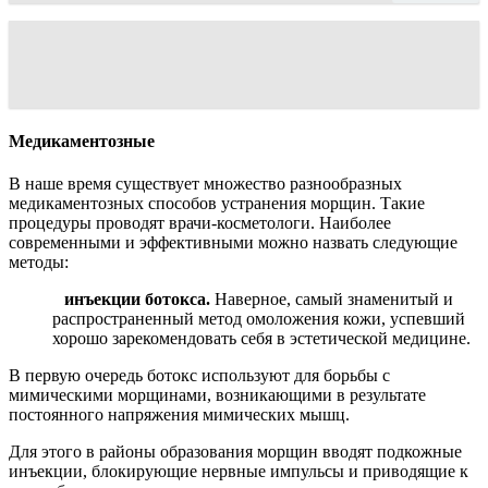
Медикаментозные
В наше время существует множество разнообразных
медикаментозных способов устранения морщин. Такие
процедуры проводят врачи-косметологи. Наиболее
современными и эффективными можно назвать следующие
методы:
инъекции ботокса.
Наверное, самый знаменитый и
распространенный метод омоложения кожи, успевший
хорошо зарекомендовать себя в эстетической медицине.
В первую очередь ботокс используют для борьбы с
мимическими морщинами, возникающими в результате
постоянного напряжения мимических мышц.
Для этого в районы образования морщин вводят подкожные
инъекции, блокирующие нервные импульсы и приводящие к