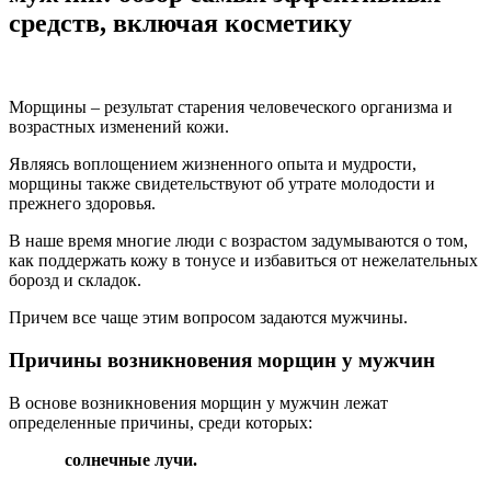
средств, включая косметику
Морщины – результат старения человеческого организма и
возрастных изменений кожи.
Являясь воплощением жизненного опыта и мудрости,
морщины также свидетельствуют об утрате молодости и
прежнего здоровья.
В наше время многие люди с возрастом задумываются о том,
как поддержать кожу в тонусе и избавиться от нежелательных
борозд и складок.
Причем все чаще этим вопросом задаются мужчины.
Причины возникновения морщин у мужчин
В основе возникновения морщин у мужчин лежат
определенные причины, среди которых:
cолнечные лучи.