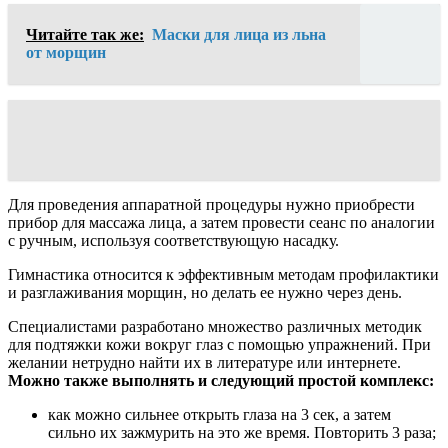
Читайте так же:
Маски для лица из льна
от морщин
Для проведения аппаратной процедуры нужно приобрести
прибор для массажа лица, а затем провести сеанс по аналогии
с ручным, используя соответствующую насадку.
Гимнастика относится к эффективным методам профилактики
и разглаживания морщин, но делать ее нужно через день.
Специалистами разработано множество различных методик
для подтяжки кожи вокруг глаз с помощью упражнений. При
желании нетрудно найти их в литературе или интернете.
Можно также выполнять и следующий простой комплекс:
как можно сильнее открыть глаза на 3 сек, а затем
сильно их зажмурить на это же время. Повторить 3 раза;