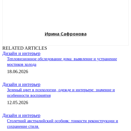
Ирина Сафронова
RELATED ARTICLES
Дизайн и интерьер
Тепловизионное обследование дома: выявление и устранение
мостиков холода
18.06.2026
Дизайн и интерьер
Зеленый цвет в психологии, одежде и интерьере: значение и
особенности восприятия
12.05.2026
Дизайн и интерьер
Столетний австралийский особняк: тонкости реконструкции и
сохранение стиля.