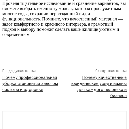
Проведя тщательное исследование и сравнение вариантов, вы
сможете выбрать именно ту модель, которая прослужит вам
многие годы, сохранив первозданный вид и
функциональность. Помните, что качественный материал —
залог комфортного и красивого интерьера, а грамотный
подход к выбору поможет сделать ваше жилище уютным и
современным.
Предыдущая статья
Следующая статья
Почему профессиональная
Почему качественные
уборка становится залогом
юридические услуги важны
чистоты и здоровья
для каждого человека и
бизнеса