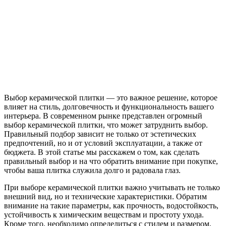
Выбор керамической плитки — это важное решение, которое
влияет на стиль, долговечность и функциональность вашего
интерьера. В современном рынке представлен огромный
выбор керамической плитки, что может затруднить выбор.
Правильный подбор зависит не только от эстетических
предпочтений, но и от условий эксплуатации, а также от
бюджета. В этой статье мы расскажем о том, как сделать
правильный выбор и на что обратить внимание при покупке,
чтобы ваша плитка служила долго и радовала глаз.
При выборе керамической плитки важно учитывать не только
внешний вид, но и технические характеристики. Обратим
внимание на такие параметры, как прочность, водостойкость,
устойчивость к химическим веществам и простоту ухода.
Кроме того, необходимо определиться с стилем и размером,