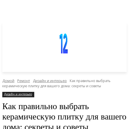
Домой
Ремонт
Дизайн и интерьер
Как правильно выбрать
керамическую плитку для вашего дома: секреты и советы
Дизайн и интерьер
Как правильно выбрать
керамическую плитку для вашего
дома: секреты и советы