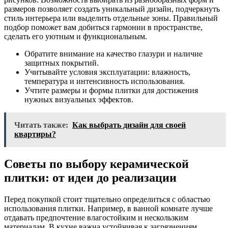
размеров позволяет создать уникальный дизайн, подчеркнуть
стиль интерьера или выделить отдельные зоны. Правильный
подбор поможет вам добиться гармонии в пространстве,
сделать его уютным и функциональным.
Обратите внимание на качество глазури и наличие
защитных покрытий.
Учитывайте условия эксплуатации: влажность,
температура и интенсивность использования.
Учтите размеры и формы плитки для достижения
нужных визуальных эффектов.
Читать также:
Как выбрать дизайн для своей
квартиры?
Советы по выбору керамической
плитки: от идеи до реализации
Перед покупкой стоит тщательно определиться с областью
использования плитки. Например, в ванной комнате лучше
отдавать предпочтение влагостойким и нескользким
материалам. В кухне важна устойчивая к загрязнениям