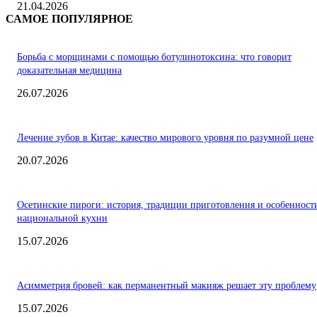
21.04.2026
САМОЕ ПОПУЛЯРНОЕ
Борьба с морщинами с помощью ботулинотоксина: что говорит
доказательная медицина
26.07.2026
Лечение зубов в Китае: качество мирового уровня по разумной цене
20.07.2026
Осетинские пироги: история, традиции приготовления и особенност
национальной кухни
15.07.2026
Асимметрия бровей: как перманентный макияж решает эту проблему
15.07.2026