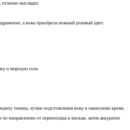
, отлично выглядит.
аздражение, а кожа приобрела нежный розовый цвет.
ку и морскую соль.
нципу тоника, лучше подготавливая кожу к нанесению крема.
и по направлению от переносицы к вискам, затем аккуратно