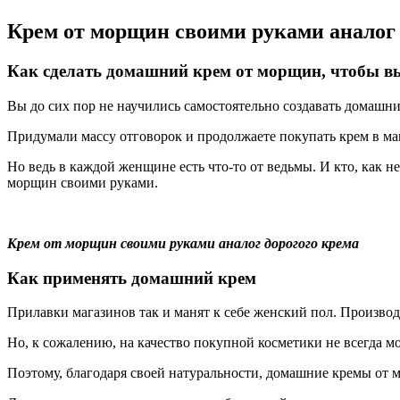
Крем от морщин своими руками аналог 
Как сделать домашний крем от морщин, чтобы в
Вы до сих пор не научились самостоятельно создавать домашн
Придумали массу отговорок и продолжаете покупать крем в ма
Но ведь в каждой женщине есть что-то от ведьмы. И кто, как н
морщин своими руками.
Крем от морщин своими руками аналог дорогого крема
Как применять домашний крем
Прилавки магазинов так и манят к себе женский пол. Произв
Но, к сожалению, на качество покупной косметики не всегда м
Поэтому, благодаря своей натуральности, домашние кремы от