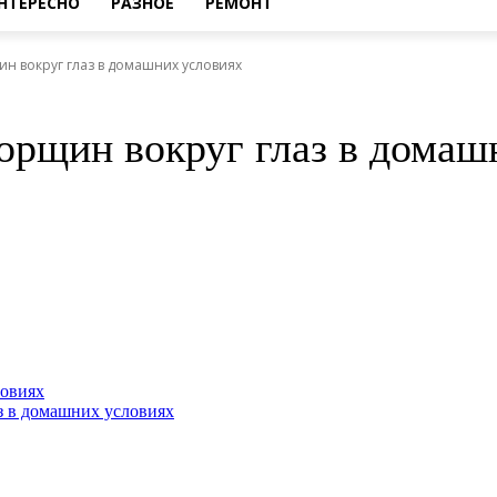
НТЕРЕСНО
РАЗНОЕ
РЕМОНТ
ин вокруг глаз в домашних условиях
морщин вокруг глаз в домаш
ловиях
з в домашних условиях