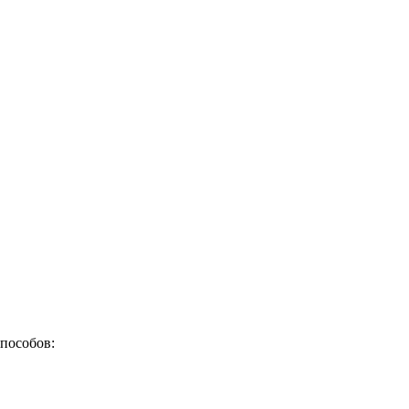
пособов: