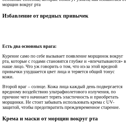
морщин вокруг рта
Избавление от вредных привычек
Есть два основных врага:
Курение само по себе вызывает появление морщинок вокруг
рта, которые с годами становятся глубже и «впечатываются» в
наше лицо. Что уж говорить о том, что из-за этой вредной
привычки ухудшается цвет лица и теряется общий тонус
кожи.
Второй враг – солнце. Кожа лица каждый день подвергается
вредному воздействию ультрафиолетового излучения, по
причине чего начинает терять эластичность и приобретать
морщинки. Не стоит забывать использовать крема с UV-
защитой, чтобы предотвратить преждевременное старение.
Крема и маски от морщин вокруг рта