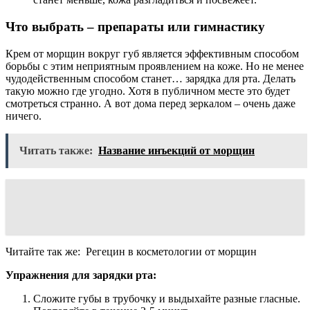
Что выбрать – препараты или гимнастику
Крем от морщин вокруг губ является эффективным способом
борьбы с этим неприятным проявлением на коже. Но не менее
чудодейственным способом станет… зарядка для рта. Делать
такую можно где угодно. Хотя в публичном месте это будет
смотреться странно. А вот дома перед зеркалом – очень даже
ничего.
Читать также:
Название инъекций от морщин
Читайте так же:
Регецин в косметологии от морщин
Упражнения для зарядки рта:
Сложите губы в трубочку и выдыхайте разные гласные.