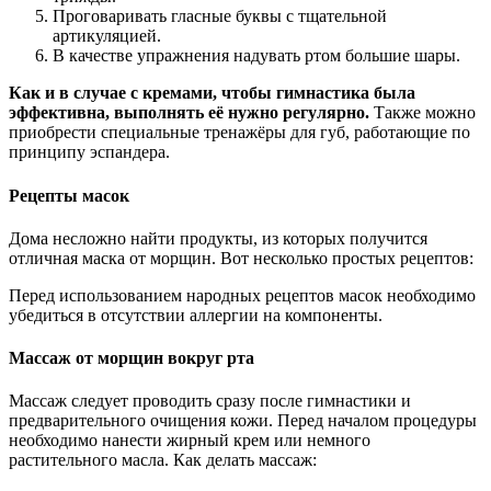
Проговаривать гласные буквы с тщательной
артикуляцией.
В качестве упражнения надувать ртом большие шары.
Как и в случае с кремами, чтобы гимнастика была
эффективна, выполнять её нужно регулярно.
Также можно
приобрести специальные тренажёры для губ, работающие по
принципу эспандера.
Рецепты масок
Дома несложно найти продукты, из которых получится
отличная маска от морщин. Вот несколько простых рецептов:
Перед использованием народных рецептов масок необходимо
убедиться в отсутствии аллергии на компоненты.
Массаж от морщин вокруг рта
Массаж следует проводить сразу после гимнастики и
предварительного очищения кожи. Перед началом процедуры
необходимо нанести жирный крем или немного
растительного масла. Как делать массаж: