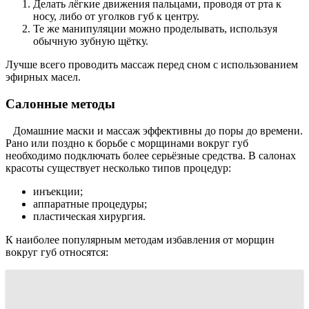
Делать лёгкие движения пальцами, проводя от рта к
носу, либо от уголков губ к центру.
Те же манипуляции можно проделывать, используя
обычную зубную щётку.
Лучше всего проводить массаж перед сном с использованием
эфирных масел.
Салонные методы
Домашние маски и массаж эффективны до поры до времени.
Рано или поздно к борьбе с морщинами вокруг губ
необходимо подключать более серьёзные средства. В салонах
красоты существует несколько типов процедур:
инъекции;
аппаратные процедуры;
пластическая хирургия.
К наиболее популярным методам избавления от морщин
вокруг губ относятся: