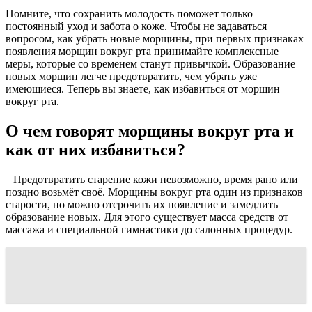
Помните, что сохранить молодость поможет только
постоянный уход и забота о коже. Чтобы не задаваться
вопросом, как убрать новые морщины, при первых признаках
появления морщин вокруг рта принимайте комплексные
меры, которые со временем станут привычкой. Образование
новых морщин легче предотвратить, чем убрать уже
имеющиеся. Теперь вы знаете, как избавиться от морщин
вокруг рта.
О чем говорят морщины вокруг рта и
как от них избавиться?
Предотвратить старение кожи невозможно, время рано или
поздно возьмёт своё. Морщины вокруг рта один из признаков
старости, но можно отсрочить их появление и замедлить
образование новых. Для этого существует масса средств от
массажа и специальной гимнастики до салонных процедур.