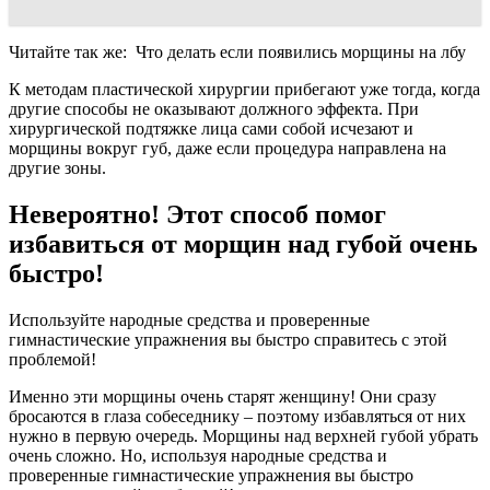
Читайте так же:
Что делать если появились морщины на лбу
К методам пластической хирургии прибегают уже тогда, когда
другие способы не оказывают должного эффекта. При
хирургической подтяжке лица сами собой исчезают и
морщины вокруг губ, даже если процедура направлена на
другие зоны.
Невероятно! Этот способ помог
избавиться от морщин над губой очень
быстро!
Используйте народные средства и проверенные
гимнастические упражнения вы быстро справитесь с этой
проблемой!
Именно эти морщины очень старят женщину! Они сразу
бросаются в глаза собеседнику – поэтому избавляться от них
нужно в первую очередь. Морщины над верхней губой убрать
очень сложно. Но, используя народные средства и
проверенные гимнастические упражнения вы быстро