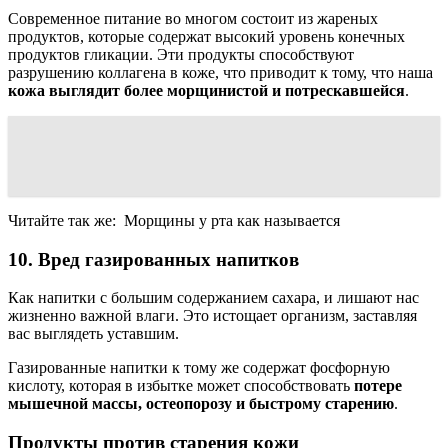
Современное питание во многом состоит из жареных
продуктов, которые содержат высокий уровень конечных
продуктов гликации. Эти продукты способствуют
разрушению коллагена в коже, что приводит к тому, что наша
кожа выглядит более морщинистой и потрескавшейся
.
Читайте так же:
Морщины у рта как называется
10. Вред газированных напитков
Как напитки с большим содержанием сахара, и лишают нас
жизненно важной влаги. Это истощает организм, заставляя
вас выглядеть уставшим.
Газированные напитки к тому же содержат фосфорную
кислоту, которая в избытке может способствовать
потере
мышечной массы, остеопорозу и быстрому старению
.
Продукты против старения кожи