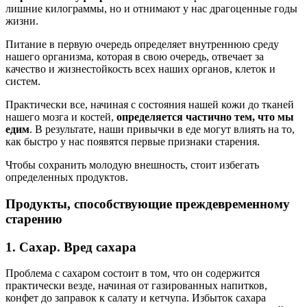
лишние килограммы, но и отнимают у нас драгоценные годы
жизни.
Питание в первую очередь определяет внутреннюю среду
нашего организма, которая в свою очередь, отвечает за
качество и жизнестойкость всех наших органов, клеток и
систем.
Практически все, начиная с состояния нашей кожи до тканей
нашего мозга и костей,
определяется частично тем, что мы
едим
. В результате, наши привычки в еде могут влиять на то,
как быстро у нас появятся первые признаки старения.
Чтобы сохранить молодую внешность, стоит избегать
определенных продуктов.
Продукты, способствующие преждевременному
старению
1. Сахар. Вред сахара
Проблема с сахаром состоит в том, что он содержится
практически везде, начиная от газированных напитков,
конфет до заправок к салату и кетчупа. Избыток сахара