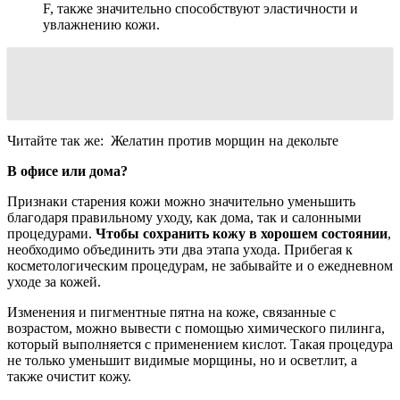
F, также значительно способствуют эластичности и
увлажнению кожи.
Читайте так же:
Желатин против морщин на декольте
В офисе или дома?
Признаки старения кожи можно значительно уменьшить
благодаря правильному уходу, как дома, так и салонными
процедурами.
Чтобы сохранить кожу в хорошем состоянии
,
необходимо объединить эти два этапа ухода. Прибегая к
косметологическим процедурам, не забывайте и о ежедневном
уходе за кожей.
Изменения и пигментные пятна на коже, связанные с
возрастом, можно вывести с помощью химического пилинга,
который выполняется с применением кислот. Такая процедура
не только уменьшит видимые морщины, но и осветлит, а
также очистит кожу.