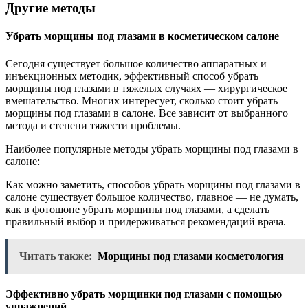
Другие методы
Убрать морщины под глазами в косметическом салоне
Сегодня существует большое количество аппаратных и
инъекционных методик, эффективный способ убрать
морщины под глазами в тяжелых случаях — хирургическое
вмешательство. Многих интересует, сколько стоит убрать
морщины под глазами в салоне. Все зависит от выбранного
метода и степени тяжести проблемы.
Наиболее популярные методы убрать морщины под глазами в
салоне:
Как можно заметить, способов убрать морщины под глазами в
салоне существует большое количество, главное — не думать,
как в фотошопе убрать морщины под глазами, а сделать
правильный выбор и придерживаться рекомендаций врача.
Читать также:
Морщины под глазами косметология
Эффективно убрать морщинки под глазами с помощью
упражнений