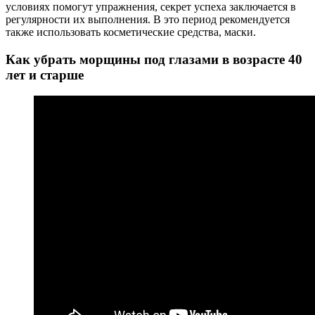
условиях помогут упражнения, секрет успеха заключается в
регулярности их выполнения. В это период рекомендуется
также использовать косметические средства, маски.
Как убрать морщины под глазами в возрасте 40
лет и старше