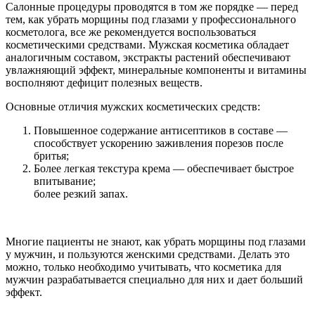
Салонные процедуры проводятся в том же порядке — перед
тем, как убрать морщины под глазами у профессионального
косметолога, все же рекомендуется воспользоваться
косметическими средствами. Мужская косметика обладает
аналогичным составом, экстракты растений обеспечивают
увлажняющий эффект, минеральные компоненты и витамины
восполняют дефицит полезных веществ.
Основные отличия мужских косметических средств:
Повышенное содержание антисептиков в составе —
способствует ускорению заживления порезов после
бритья;
Более легкая текстура крема — обеспечивает быстрое
впитывание;
более резкий запах.
Многие пациенты не знают, как убрать морщины под глазами
у мужчин, и пользуются женскими средствами. Делать это
можно, только необходимо учитывать, что косметика для
мужчин разрабатывается специально для них и дает больший
эффект.