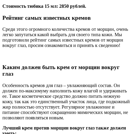
Стоимость тюбика 15 мл: 2850 рублей.
Рейтинг самых известных кремов
Среди этого огромного количества кремов от морщин, очень
легко запутаться какой выбрать для своего типа кожи. Мы
подготовили рейтинг самых известных кремов от морщин
вокруг глаз, просим ознакомиться и принять к сведению!
Каким должен быть крем от морщин вокруг
глаз
Особенность кремов для глаз – увлажняющий состав. Он
должен по-максимуму наполнить кожу влагой и удерживать
ее. Такое косметическое средство должно питать нежную
кожу, так как это единственный участок лица, где подкожный
жир полностью отсутствует. Регулярное увлажнение и
питание способствуют сокращению мимических морщин, не
позволяют появляться новым.
Лучший крем против морщин вокруг глаз также должен
уметь: