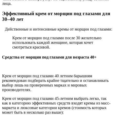
лица.
Эффективный крем от морщин под глазами для
30–40 лет
Действенные и интенсивные кремы от морщин под глазами:
Крем от морщин под глазами после 30 желательно
использовать каждой женщине, которая хочет
смотреться красивой.
Средства от морщин под глазами для возраста 40+
Крем от морщин под глазами 40 летним барышням
рекомендован подбирать крайне тщательно и останавливать
выбор лишь на проверенных марках и мировых
производителях.
Крем от морщин под глазами 45-летним выбрать легко, так
как в категорию эффективных средств входят кремы из масс-
маркета и люксовые категории кремов (стоимость которых
может быть в несколько раз выше):