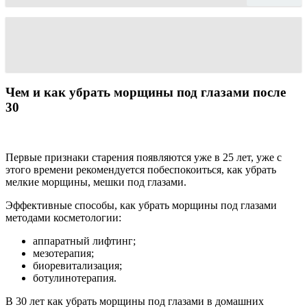
Чем и как убрать морщины под глазами после
30
Первые признаки старения появляются уже в 25 лет, уже с
этого времени рекомендуется побеспокоиться, как убрать
мелкие морщины, мешки под глазами.
Эффективные способы, как убрать морщины под глазами
методами косметологии:
аппаратный лифтинг;
мезотерапия;
биоревитализация;
ботулинотерапия.
В 30 лет как убрать морщины под глазами в домашних