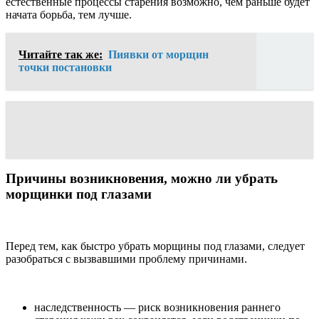
естественные процессы старения возможно, чем раньше будет
начата борьба, тем лучше.
Читайте так же:
Пиявки от морщин
точки постановки
Причины возникновения, можно ли убрать
морщинки под глазами
Перед тем, как быстро убрать морщины под глазами, следует
разобраться с вызвавшими проблему причинами.
наследственность — риск возникновения раннего