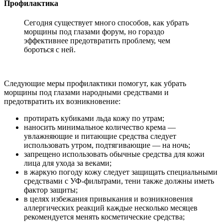
Профилактика
Сегодня существует много способов, как убрать
морщины под глазами форум, но гораздо
эффективнее предотвратить проблему, чем
бороться с ней.
Следующие меры профилактики помогут, как убрать
морщины под глазами народными средствами и
предотвратить их возникновение:
протирать кубиками льда кожу по утрам;
наносить минимальное количество крема —
увлажняющие и питающие средства следует
использовать утром, подтягивающие — на ночь;
запрещено использовать обычные средства для кожи
лица для ухода за веками;
в жаркую погоду кожу следует защищать специальными
средствами с УФ-фильтрами, тени также должны иметь
фактор защиты;
в целях избежания привыкания и возникновения
аллергических реакций каждые несколько месяцев
рекомендуется менять косметические средства;