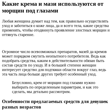
Какие крема и мази используются от
морщин под глазами
Любая женщина думает над тем, как правильно осуществлять
уход и заботиться о коже лица, да и всего тела, какие средства
применять, чтобы отодвинуть проявление злостных морщин и
оттянуть старение.
Огромное число всевозможных препаратов, мазей да кремов
может порядком смутить неопытного потребителя. Ведь как
подобрать средства, каким в действительности обязан быть
состав средств по уходу. И в большей степени женщин
интересует средство для подтяжки области вокруг глаз, ведь
эта часть лица больше других требует особенный уход.
Безусловно, крем от морщин под глазами нужно
выбирать по определенным параметрам, и как это
сделать, мы детально рассмотрим.
Особенности предлагаемых средств для девушек
разных возрастов