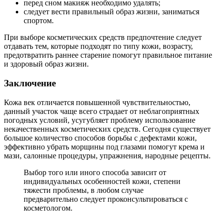
перед сном макияж необходимо удалять;
следует вести правильный образ жизни, заниматься
спортом.
При выборе косметических средств предпочтение следует
отдавать тем, которые подходят по типу кожи, возрасту,
предотвратить раннее старение помогут правильное питание
и здоровый образ жизни.
Заключение
Кожа век отличается повышенной чувствительностью,
данный участок чаще всего страдает от неблагоприятных
погодных условий, усугубляет проблему использование
некачественных косметических средств. Сегодня существует
большое количество способов борьбы с дефектами кожи,
эффективно убрать морщины под глазами помогут крема и
мази, салонные процедуры, упражнения, народные рецепты.
Выбор того или иного способа зависит от
индивидуальных особенностей кожи, степени
тяжести проблемы, в любом случае
предварительно следует проконсультироваться с
косметологом.