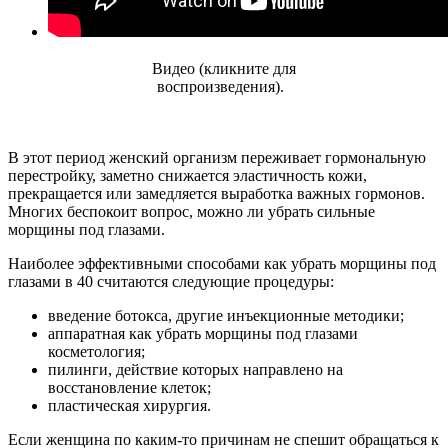
Видео (кликните для
воспроизведения).
В этот период женский организм переживает гормональную
перестройку, заметно снижается эластичность кожи,
прекращается или замедляется выработка важных гормонов.
Многих беспокоит вопрос, можно ли убрать сильные
морщины под глазами.
Наиболее эффективными способами как убрать морщины под
глазами в 40 считаются следующие процедуры:
введение ботокса, другие инъекционные методики;
аппаратная как убрать морщины под глазами
косметология;
пилинги, действие которых направлено на
восстановление клеток;
пластическая хирургия.
Если женщина по каким-то причинам не спешит обращаться к