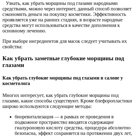
Узнать, как убрать морщины под глазами народными
средствами, можно через интернет, данный способ позволяет
сэкономить деньги на покупку косметики. Эффективность
проявляется уже на ранних стадиях, в возрасте народные
средства могут использоваться в качестве дополнения к
основному лечению.
При выборе ингредиентов для масок следует учитывать их
свойства:
Как убрать заметные глубокие морщины под
глазами
Как убрать глубокие морщины под глазами в салоне у
косметолога
Многих интересует, как убрать глубокие морщины под
глазами, какие способы существуют. Кроме блефоропластики
широко используются следующие методы:
биоревитализация — в рамках ее проведения в
подкожное пространство вводятся содержащие
гиалуроновую кислоту средства, процедура абсолютно
безопасна, эффект сохраняется на протяжении двух лет,