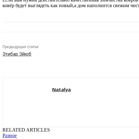
ковёр будет выглядеть как новый,а дом наполнится свежим чи
Предыдущая статья
Этибар Эйюб
Natalya
RELATED ARTICLES
Разное