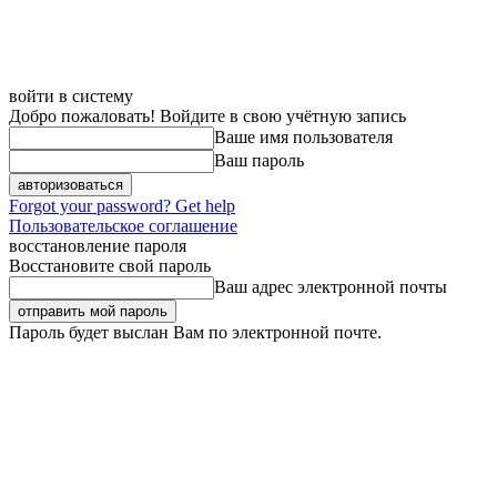
войти в систему
Добро пожаловать! Войдите в свою учётную запись
Ваше имя пользователя
Ваш пароль
Forgot your password? Get help
Пользовательское соглашение
восстановление пароля
Восстановите свой пароль
Ваш адрес электронной почты
Пароль будет выслан Вам по электронной почте.
Пятница, 7 августа, 2026
Регистрация / Авторизация
Карта сайта