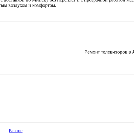
стым воздухом и комфортом.
Ремонт телевизоров в 
Разное