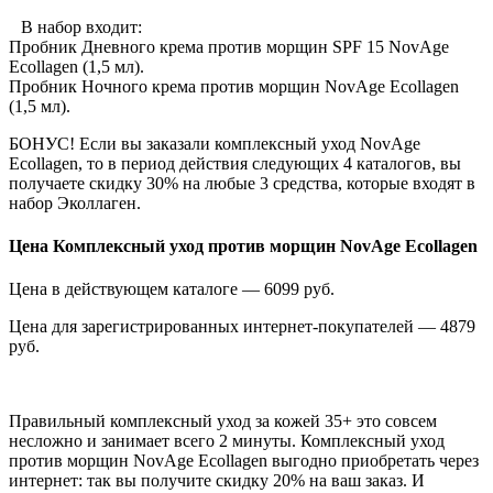
В набор входит:
Пробник Дневного крема против морщин SPF 15 NovAge
Ecollagen (1,5 мл).
Пробник Ночного крема против морщин NovAge Ecollagen
(1,5 мл).
БОНУС! Если вы заказали комплексный уход NovAge
Ecollagen, то в период действия следующих 4 каталогов, вы
получаете скидку 30% на любые 3 средства, которые входят в
набор Эколлаген.
Цена Комплексный уход против морщин NovAge Ecollagen
Цена в действующем каталоге — 6099 руб.
Цена для зарегистрированных интернет-покупателей — 4879
руб.
Правильный комплексный уход за кожей 35+ это совсем
несложно и занимает всего 2 минуты. Комплексный уход
против морщин NovAge Ecollagen выгодно приобретать через
интернет: так вы получите скидку 20% на ваш заказ. И