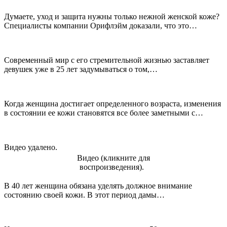
Думаете, уход и защита нужны только нежной женской коже?
Специалисты компании Орифлэйм доказали, что это…
Современный мир с его стремительной жизнью заставляет
девушек уже в 25 лет задумываться о том,…
Когда женщина достигает определенного возраста, изменения
в состоянии ее кожи становятся все более заметными с…
Видео удалено.
Видео (кликните для
воспроизведения).
В 40 лет женщина обязана уделять должное внимание
состоянию своей кожи. В этот период дамы…