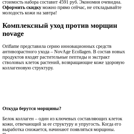
стоимость набора составит 4591 руб. Экономия очевидна.
Оформить скидку
можно прямо сейчас, не откладывайте
молодость кожи на завтра!
Комплексный уход против морщин
novage
Oriflame представила серию инновационных средств
антивозрастного ухода – NovAge Ecollagen. В состав новых
продуктов входят растительные пептиды и экстракт
стволовых клеток растений, возвращающие коже здоровую
коллагеновую структуру.
Откуда берутся морщины?
Белок коллаген – один из ключевых составляющих клеток
кожи, отвечающий за ее структуру и упругость. Когда его
выработка снижается, начинают появляться морщины.