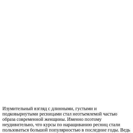
Изумительный взгляд с длинными, густыми и
подковырнутыми ресницами стал неотъемлемой частью
образа современной женщины. Именно поэтому
неудивительно, что курсы по наращиванию ресниц стали
пользоваться большой популярностью в последние годы. Ведь