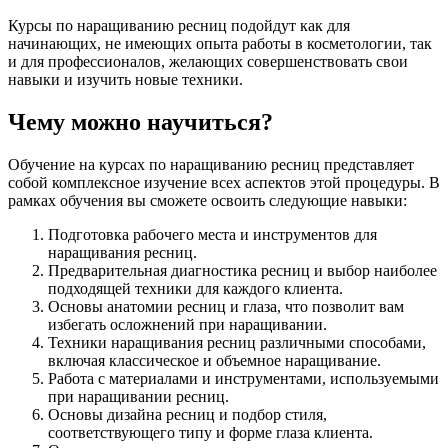
Курсы по наращиванию ресниц подойдут как для
начинающих, не имеющих опыта работы в косметологии, так
и для профессионалов, желающих совершенствовать свои
навыки и изучить новые техники.
Чему можно научиться?
Обучение на курсах по наращиванию ресниц представляет
собой комплексное изучение всех аспектов этой процедуры. В
рамках обучения вы сможете освоить следующие навыки:
Подготовка рабочего места и инструментов для
наращивания ресниц.
Предварительная диагностика ресниц и выбор наиболее
подходящей техники для каждого клиента.
Основы анатомии ресниц и глаза, что позволит вам
избегать осложнений при наращивании.
Техники наращивания ресниц различными способами,
включая классическое и объемное наращивание.
Работа с материалами и инструментами, используемыми
при наращивании ресниц.
Основы дизайна ресниц и подбор стиля,
соответствующего типу и форме глаза клиента.