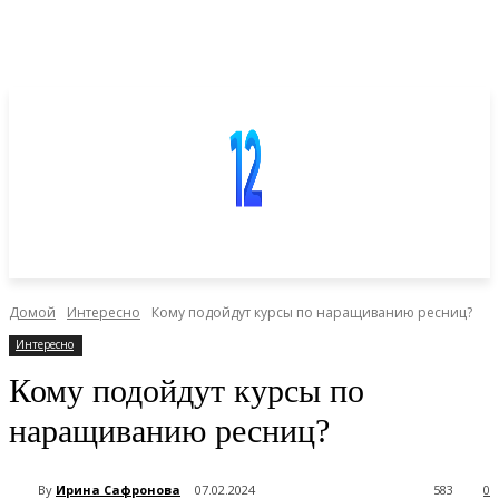
Домой
Интересно
Кому подойдут курсы по наращиванию ресниц?
Интересно
Кому подойдут курсы по
наращиванию ресниц?
By
Ирина Сафронова
07.02.2024
583
0