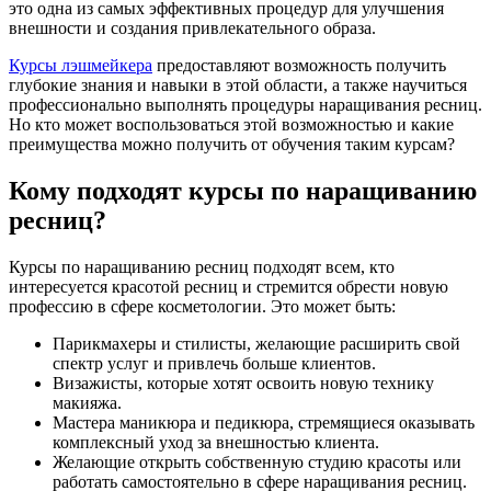
это одна из самых эффективных процедур для улучшения
внешности и создания привлекательного образа.
Курсы лэшмейкера
предоставляют возможность получить
глубокие знания и навыки в этой области, а также научиться
профессионально выполнять процедуры наращивания ресниц.
Но кто может воспользоваться этой возможностью и какие
преимущества можно получить от обучения таким курсам?
Кому подходят курсы по наращиванию
ресниц?
Курсы по наращиванию ресниц подходят всем, кто
интересуется красотой ресниц и стремится обрести новую
профессию в сфере косметологии. Это может быть:
Парикмахеры и стилисты, желающие расширить свой
спектр услуг и привлечь больше клиентов.
Визажисты, которые хотят освоить новую технику
макияжа.
Мастера маникюра и педикюра, стремящиеся оказывать
комплексный уход за внешностью клиента.
Желающие открыть собственную студию красоты или
работать самостоятельно в сфере наращивания ресниц.