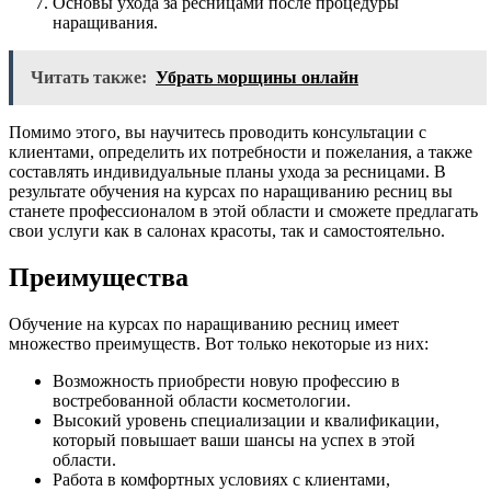
Основы ухода за ресницами после процедуры
наращивания.
Читать также:
Убрать морщины онлайн
Помимо этого, вы научитесь проводить консультации с
клиентами, определить их потребности и пожелания, а также
составлять индивидуальные планы ухода за ресницами. В
результате обучения на курсах по наращиванию ресниц вы
станете профессионалом в этой области и сможете предлагать
свои услуги как в салонах красоты, так и самостоятельно.
Преимущества
Обучение на курсах по наращиванию ресниц имеет
множество преимуществ. Вот только некоторые из них:
Возможность приобрести новую профессию в
востребованной области косметологии.
Высокий уровень специализации и квалификации,
который повышает ваши шансы на успех в этой
области.
Работа в комфортных условиях с клиентами,