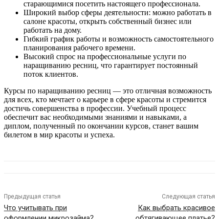
старающимися посетить настоящего профессионала.
Широкий выбор сферы деятельности: можно работать в
салоне красоты, открыть собственный бизнес или
работать на дому.
Гибкий график работы и возможность самостоятельного
планирования рабочего времени.
Высокий спрос на профессиональные услуги по
наращиванию ресниц, что гарантирует постоянный
поток клиентов.
Курсы по наращиванию ресниц — это отличная возможность
для всех, кто мечтает о карьере в сфере красоты и стремится
достичь совершенства в профессии. Учебный процесс
обеспечит вас необходимыми знаниями и навыками, а
диплом, полученный по окончании курсов, станет вашим
билетом в мир красоты и успеха.
Предыдущая статья
Следующая статья
Что учитывать при
Как выбрать красивое
оформлении микрозайма?
обтягивающее платье?