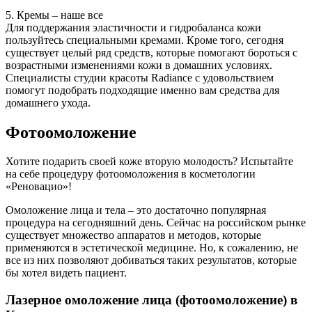
5. Кремы – наше все
Для поддержания эластичности и гидробаланса кожи
пользуйтесь специальными кремами. Кроме того, сегодня
существует целый ряд средств, которые помогают бороться с
возрастными изменениями кожи в домашних условиях.
Специалисты студии красоты Radiance с удовольствием
помогут подобрать подходящие именно вам средства для
домашнего ухода.
Фотоомоложение
Хотите подарить своей коже вторую молодость? Испытайте
на себе процедуру фотоомоложения в косметологии
«Реновацио»!
Омоложение лица и тела – это достаточно популярная
процедура на сегодняшний день. Сейчас на российском рынке
существует множество аппаратов и методов, которые
применяются в эстетической медицине. Но, к сожалению, не
все из них позволяют добиваться таких результатов, которые
бы хотел видеть пациент.
Лазерное омоложение лица (фотоомоложение) в