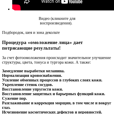
Видео (кликните для
воспроизведения).
Подбородок, шея и зона декольте
Процедура «омоложение лица» дает
потрясающие результаты!
За счет фотоомоложения происходит значительное улучшение
структуры, цвета, тонуса и тургора кожи. А также:
Замедление выработки меланина.
Нормализация кровоснабжения.
Усиление обменных процессов в глубоких слоях кожи.
Укрепление стенок сосудов.
Восстановление упругости кожи.
Восстановление защитных и барьерных функций кожи.
Сужение пор.
Разглаживание и коррекция морщин, в том числе и вокруг
глаз.
Исчезновение косметических дефектов и неровностей.