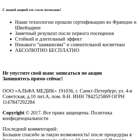
С нашей акцией это стало возможно!
Наши технологии прошли сертификацию во Франции и
Швейцарии
Заметный результат после первого посещения
Стойкий и длительный эффект
Никакого “шаманизма” и сомнительной косметики
АБСОЛЮТНО БЕСПЛАТНО
Не упустите свой шанс записаться по акции
Запишитесь прямо сейчас!
ООО «АЛЬФА МЕДИК» 191036, г. Санкт-Петербург, ул. 4-я
Советская, д.10 лит.А, пом. 8-Н. ИНН 7842525869 ОГРН
1147847292284
Copyright
© 2017. Все права защищены. Политика
конфиденциальности
Последний комментарий:
Большое спасибо за такую возможность! после процедуры я