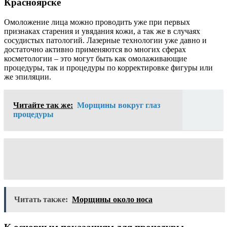
Красноярске
Омоложение лица можно проводить уже при первых
признаках старения и увядания кожи, а так же в случаях
сосудистых патологий. Лазерные технологии уже давно и
достаточно активно применяются во многих сферах
косметологии – это могут быть как омолаживающие
процедуры, так и процедуры по корректировке фигуры или
же эпиляции.
Читайте так же:
Морщины вокруг глаз
процедуры
Читать также:
Морщины около носа