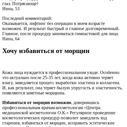
глаз. Потрясающе!
Инна, 53
Последний комментарий:
Оказывается, лифтинг без операции в моем возрасте
возможен. И результат быстрый и главное долговременный.
Главное, после процедур заниматься гимнастикой для лица.
Нина, 64
Хочу избавиться от морщин
Кожа лица нуждается в профессиональном уходе. Особенно
это актуально после 25-35 лет, когда кожа активно теряет
влагу, замедляется процесс выработки эластина и коллагена.
И, как результат, она теряет былую упругость и эластичность,
появляются заметные морщины.
Избавиться от морщин возможно
, доверившись
профессиональным врачам-косметологам «Центра
медицинской косметологии О.К.» Регулярное проведение
косметологических процедур позволит замедлить ход
старения, избавиться от морщин, исправить эстетические