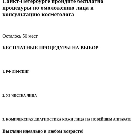
Санкт-Петербурге пройдите бесплатно
процедуры по омоложению лица и
консультацию косметолога
Осталось 50 мест
БЕСПЛАТНЫЕ ПРОЦЕДУРЫ НА ВЫБОР
1. РФ-ЛИФТИНГ
2. УЗ-ЧИСТКА ЛИЦА
3. КОМПЛЕКСНАЯ ДИАГНОСТИКА КОЖИ ЛИЦА НА НОВЕЙШЕМ АППАРАТЕ
Выгляди идеально в любом возрасте!