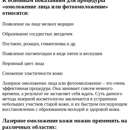
К основным показаниям для процедуры
«омоложение лица или фотоомоложение»
относятся:
Появление на лице мелких морщин
Образование сосудистых звездочек
Постакне, розацеа, гемангиомы и др.
Появление пигментации в виде пятен и веснушек
Неровный цвет лица
Снижение эластичности кожи
Лазерное омоложение лица или фотоомоложение – это очень
эффективная процедура. Она занимает совсем немного
времени, а результат не заставляет себя ждать. Суть данного
метода лазерной косметологии заключается в устранении
небольших участков старой кожи, и их быстром последующем
восстановлении с образованием молодой и здоровой кожи.
Лазерное омоложение кожи можно применять на
различных областях: