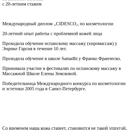
с 20-летним стажем
Международный диплом ,,CIDESCO,, по косметологии
20-летний опыт работы с проблемной кожей лица
Проходила обучение испанскому массажу (хиромассаж) у
Энрике Гарсия в течение 10 лет.
Проходила обучение в школе Samadhi у Франко Франческо.
Принимала участие в фестивалях по испанскому массажу в
Массажной Школе Елены Земсковой.
Победительница Международного конкурса по косметологии
и эстетики 2005 года в Санкт-Петербурге.
Со временем наша кожа стареет, становится не такой упругой,