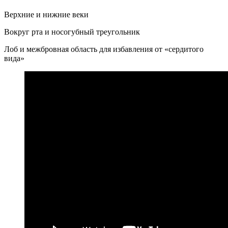
Верхние и нижние веки
Вокруг рта и носогубный треугольник
Лоб и межбровная область для избавления от «сердитого
вида»