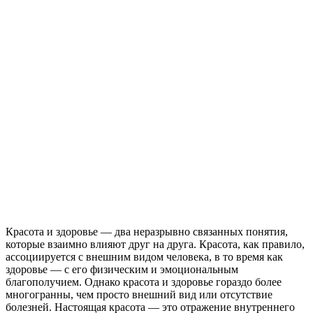
Красота и здоровье — два неразрывно связанных понятия,
которые взаимно влияют друг на друга. Красота, как правило,
ассоциируется с внешним видом человека, в то время как
здоровье — с его физическим и эмоциональным
благополучием. Однако красота и здоровье гораздо более
многогранны, чем просто внешний вид или отсутствие
болезней. Настоящая красота — это отражение внутреннего