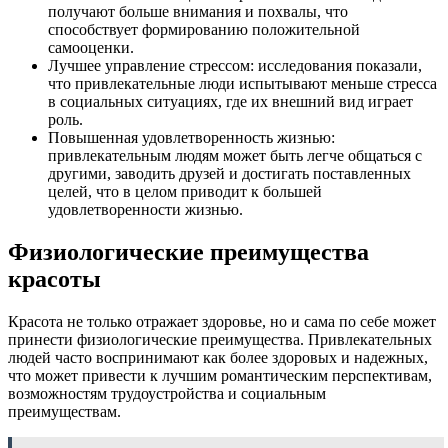
получают больше внимания и похвалы, что
способствует формированию положительной
самооценки.
Лучшее управление стрессом: исследования показали,
что привлекательные люди испытывают меньше стресса
в социальных ситуациях, где их внешний вид играет
роль.
Повышенная удовлетворенность жизнью:
привлекательным людям может быть легче общаться с
другими, заводить друзей и достигать поставленных
целей, что в целом приводит к большей
удовлетворенности жизнью.
Физиологические преимущества
красоты
Красота не только отражает здоровье, но и сама по себе может
принести физиологические преимущества. Привлекательных
людей часто воспринимают как более здоровых и надежных,
что может привести к лучшим романтическим перспективам,
возможностям трудоустройства и социальным
преимуществам.