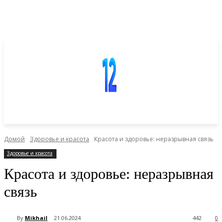
Домой
Здоровье и красота
Красота и здоровье: неразрывная связь
Здоровье и красота
Красота и здоровье: неразрывная
связь
By
Mikhail
21.06.2024
442
0