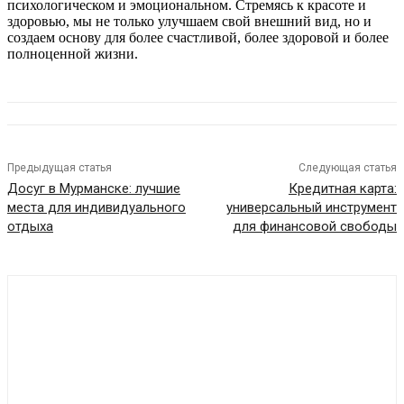
психологическом и эмоциональном. Стремясь к красоте и
здоровью, мы не только улучшаем свой внешний вид, но и
создаем основу для более счастливой, более здоровой и более
полноценной жизни.
Предыдущая статья
Следующая статья
Досуг в Мурманске: лучшие
Кредитная карта:
места для индивидуального
универсальный инструмент
отдыха
для финансовой свободы