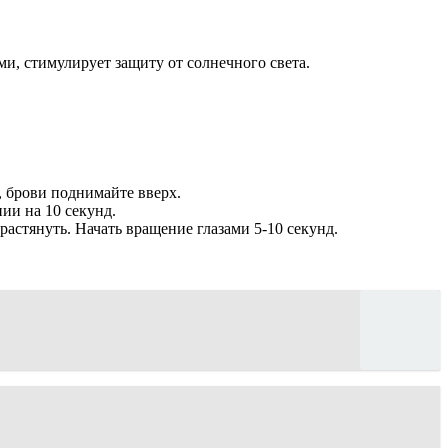
ми, стимулирует защиту от солнечного света.
, брови поднимайте вверх.
ии на 10 секунд.
растянуть. Начать вращение глазами 5-10 секунд.