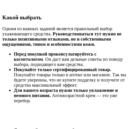
Какой выбрать
Одним из важных заданий является правильный выбор
ухаживающего средства.
Руководствоваться тут нужно не
только позитивными отзывами, но и собственными
ощущениями, типом и особенностями кожи.
Перед покупкой проконсультируйтесь с
косметологом
. Он даст вам дельные советы по поводу
выбора, подходящего вам средства.
Покупайте только сертифицированный товар.
Покупайте товары только в аптеке или магазине. Так вы
будете уверенны, что не купите подделку и получите от
средства максимальный эффект.
Для вашего возраста нужно только увлажнение и
немного питания.
Антивозрастной крем — это уже
перебор.