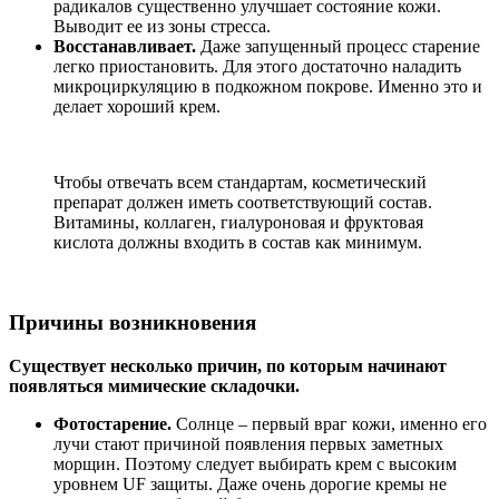
радикалов существенно улучшает состояние кожи.
Выводит ее из зоны стресса.
Восстанавливает.
Даже запущенный процесс старение
легко приостановить. Для этого достаточно наладить
микроциркуляцию в подкожном покрове. Именно это и
делает хороший крем.
Чтобы отвечать всем стандартам, косметический
препарат должен иметь соответствующий состав.
Витамины, коллаген, гиалуроновая и фруктовая
кислота должны входить в состав как минимум.
Причины возникновения
Существует несколько причин, по которым начинают
появляться мимические складочки.
Фотостарение.
Солнце – первый враг кожи, именно его
лучи стают причиной появления первых заметных
морщин. Поэтому следует выбирать крем с высоким
уровнем UF защиты. Даже очень дорогие кремы не