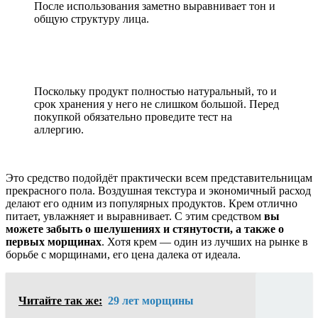
После использования заметно выравнивает тон и
общую структуру лица.
Поскольку продукт полностью натуральный, то и
срок хранения у него не слишком большой. Перед
покупкой обязательно проведите тест на
аллергию.
Это средство подойдёт практически всем представительницам
прекрасного пола. Воздушная текстура и экономичный расход
делают его одним из популярных продуктов. Крем отлично
питает, увлажняет и выравнивает. С этим средством
вы
можете забыть о шелушениях и стянутости, а также о
первых морщинах
. Хотя крем — один из лучших на рынке в
борьбе с морщинами, его цена далека от идеала.
Читайте так же:
29 лет морщины