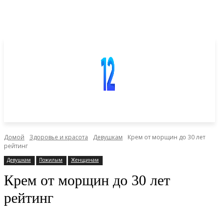
Домой
Здоровье и красота
Девушкам
Крем от морщин до 30 лет
рейтинг
Девушкам
Пожилым
Женщинам
Крем от морщин до 30 лет
рейтинг