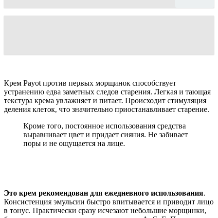
Крем Payot против первых морщинок способствует
устранению едва заметных следов старения. Легкая и тающая
текстура крема увлажняет и питает. Происходит стимуляция
деления клеток, что значительно приостанавливает старение.
Кроме того, постоянное использования средства
выравнивает цвет и придает сияния. Не забивает
поры и не ощущается на лице.
Это крем рекомендован для ежедневного использования
.
Консистенция эмульсии быстро впитывается и приводит лицо
в тонус. Практически сразу исчезают небольшие морщинки,