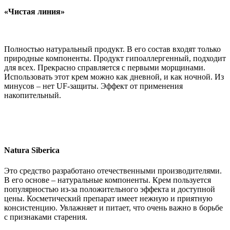
«Чистая линия»
Полностью натуральный продукт. В его состав входят только
природные компоненты. Продукт гипоаллергенный, подходит
для всех. Прекрасно справляется с первыми морщинами.
Использовать этот крем можно как дневной, и как ночной. Из
минусов – нет UF-защиты. Эффект от применения
накопительный.
Natura Siberica
Это средство разработано отечественными производителями.
В его основе – натуральные компоненты. Крем пользуется
популярностью из-за положительного эффекта и доступной
цены. Косметический препарат имеет нежную и приятную
консистенцию. Увлажняет и питает, что очень важно в борьбе
с признаками старения.