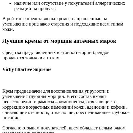
наличие или отсутствие у покупателей аллергических
реакций на продукт.
В рейтинге представлены кремы, направленные на
уменьшение признаков старения и подходящие всем типам
кожи.
Лучшие кремы от морщин аптечных марок
Средства представленных в этой категории брендов
продаются только в аптеках.
Vichy liftactive Supreme
Крем предназначен для восстановления упругости и
уменьшения глубины морщин. В его состав входят
неогеспередин и рамноза – компоненты, отвечающие за
коррекцию возрастных изменений кожи, аденозин и кофеин,
снимающие отечность, и масло ши, обеспечивающее глубокое
питание.
Согласно отзывам покупателей, крем обладает целым рядом