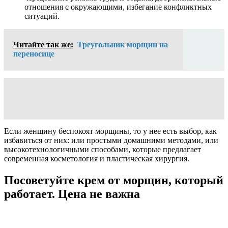
отношения с окружающими, избегание конфликтных
ситуаций.
Читайте так же:
Треугольник морщин на
переносице
Если женщину беспокоят морщины, то у нее есть выбор, как
избавиться от них: или простыми домашними методами, или
высокотехнологичными способами, которые предлагает
современная косметология и пластическая хирургия.
Посоветуйте крем от морщин, который
работает. Цена не важна