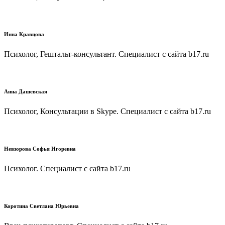
Инна Кравцова
Психолог, Гештальт-консультант. Специалист с сайта b17.ru
Анна Дашевская
Психолог, Консультации в Skype. Специалист с сайта b17.ru
Невзорова Софья Игоревна
Психолог. Специалист с сайта b17.ru
Коротина Светлана Юрьевна