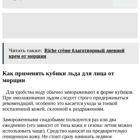
Читать также:
Riche crème благотворный дневной
крем от морщин
Как применять кубики льда для лица от
морщин
Для удобства воду обычно замораживают в форме кубиков.
При омолаживании льдом следует строго придерживаться
рекомендаций, особенно это касается ухода за тонкой
воспаленной кожей, склонной к раздражениям.
Замороженными снадобьями пользуются раз или два
ежедневно (это зависит от типа кожи и сезона: летом можно
использовать чаще). Средство наносят на предварительно
очищенную кожу. Не стоит сразу начинать ледяное