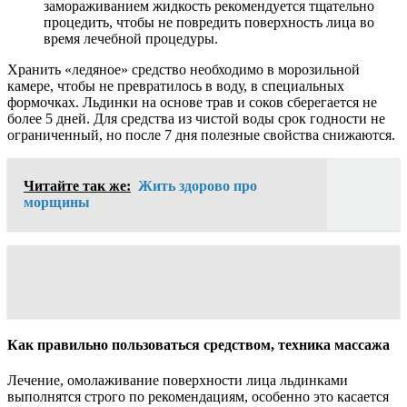
замораживанием жидкость рекомендуется тщательно
процедить, чтобы не повредить поверхность лица во
время лечебной процедуры.
Хранить «ледяное» средство необходимо в морозильной
камере, чтобы не превратилось в воду, в специальных
формочках. Льдинки на основе трав и соков сберегается не
более 5 дней. Для средства из чистой воды срок годности не
ограниченный, но после 7 дня полезные свойства снижаются.
Читайте так же:
Жить здорово про
морщины
Как правильно пользоваться средством, техника массажа
Лечение, омолаживание поверхности лица льдинками
выполнятся строго по рекомендациям, особенно это касается