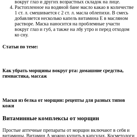
вокруг глаз и других возрастных складок на лице.
Растопленное на водяной бане масло какао в количестве
1 ст. л. смешивается с 2 ст. л. масла облепихи. В смесь
добавляется несколько капель витамина Е в масляном
растворе. Маска наносится на проблемные участи
вокруг глаз и губ, а также на лбу утро и перед отходом
ко сну.
Статьи по теме:
Как убрать морщины вокруг рта: домашние средства,
гимнастика, массаж
Маски из белка от морщин: рецепты для разных типов
кожи
Витаминные комплексы от морщин
Простые аптечные препараты от морщин включают в себя и
витамины. Витамин А можно купить в капсулах. Косметологи