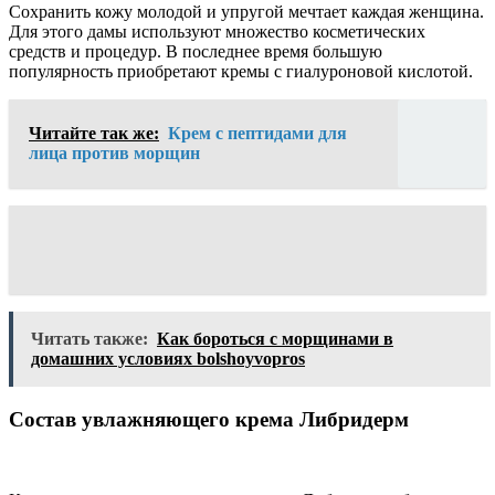
Сохранить кожу молодой и упругой мечтает каждая женщина.
Для этого дамы используют множество косметических
средств и процедур. В последнее время большую
популярность приобретают кремы с гиалуроновой кислотой.
Читайте так же:
Крем с пептидами для
лица против морщин
Читать также:
Как бороться с морщинами в
домашних условиях bolshoyvopros
Состав увлажняющего крема Либридерм