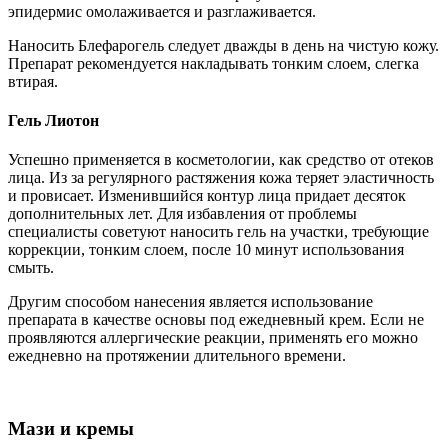
эпидермис омолаживается и разглаживается.
Наносить Блефарогель следует дважды в день на чистую кожу.
Препарат рекомендуется накладывать тонким слоем, слегка
втирая.
Гель Лиотон
Успешно применяется в косметологии, как средство от отеков
лица. Из за регулярного растяжения кожа теряет эластичность
и провисает. Изменившийся контур лица придает десяток
дополнительных лет. Для избавления от проблемы
специалисты советуют наносить гель на участки, требующие
коррекции, тонким слоем, после 10 минут использования
смыть.
Другим способом нанесения является использование
препарата в качестве основы под ежедневный крем. Если не
проявляются аллергические реакции, применять его можно
ежедневно на протяжении длительного времени.
Мази и кремы