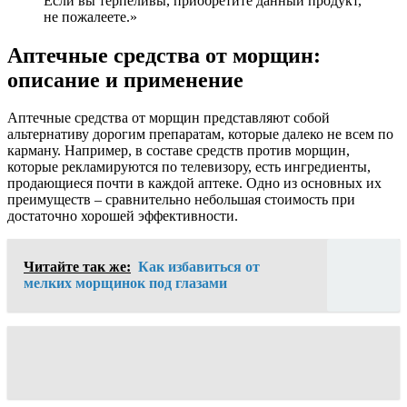
Если вы терпеливы, приобретите данный продукт,
не пожалеете.»
Аптечные средства от морщин:
описание и применение
Аптечные средства от морщин представляют собой
альтернативу дорогим препаратам, которые далеко не всем по
карману. Например, в составе средств против морщин,
которые рекламируются по телевизору, есть ингредиенты,
продающиеся почти в каждой аптеке. Одно из основных их
преимуществ – сравнительно небольшая стоимость при
достаточно хорошей эффективности.
Читайте так же:
Как избавиться от
мелких морщинок под глазами