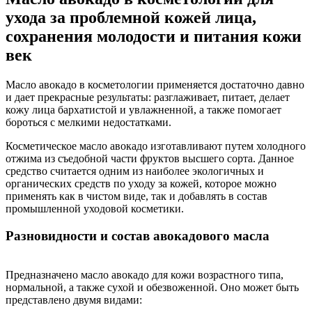
ухода за проблемной кожей лица,
сохранения молодости и питания кожи
век
Масло авокадо в косметологии применяется достаточно давно
и дает прекрасные результаты: разглаживает, питает, делает
кожу лица бархатистой и увлажненной, а также помогает
бороться с мелкими недостатками.
Косметическое масло авокадо изготавливают путем холодного
отжима из съедобной части фруктов высшего сорта. Данное
средство считается одним из наиболее экологичных и
органических средств по уходу за кожей, которое можно
применять как в чистом виде, так и добавлять в состав
промышленной уходовой косметики.
Разновидности и состав авокадового масла
Предназначено масло авокадо для кожи возрастного типа,
нормальной, а также сухой и обезвоженной. Оно может быть
представлено двумя видами: