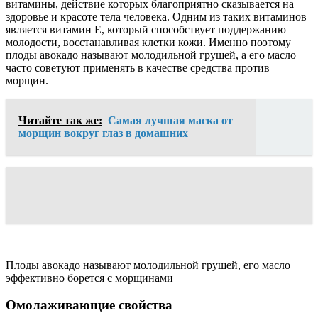
витамины, действие которых благоприятно сказывается на
здоровье и красоте тела человека. Одним из таких витаминов
является витамин Е, который способствует поддержанию
молодости, восстанавливая клетки кожи. Именно поэтому
плоды авокадо называют молодильной грушей, а его масло
часто советуют применять в качестве средства против
морщин.
Читайте так же:
Самая лучшая маска от
морщин вокруг глаз в домашних
Плоды авокадо называют молодильной грушей, его масло
эффективно борется с морщинами
Омолаживающие свойства