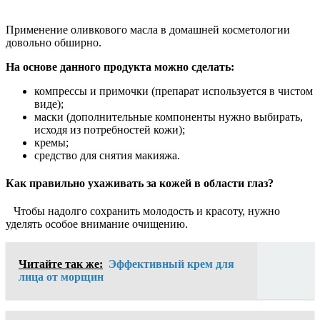
Применение оливкового масла в домашней косметологии
довольно обширно.
На основе данного продукта можно сделать:
компрессы и примочки (препарат используется в чистом
виде);
маски (дополнительные компоненты нужно выбирать,
исходя из потребностей кожи);
кремы;
средство для снятия макияжа.
Как правильно ухаживать за кожей в области глаз?
Чтобы надолго сохранить молодость и красоту, нужно
уделять особое внимание очищению.
Читайте так же:
Эффективный крем для
лица от морщин