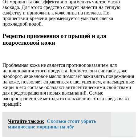
От морщин также эффективно применять чистое масло
авокадо. Для этого средство следует нанести на теплую
салфетку и приложить к коже лица на полчаса. По
прошествии времени рекомендуется умыться слегка
прохладной водой.
Рецепты применения от прыщей и для
подростковой кожи
Проблемная кожа не является противопоказанием для
использования этого продукта. Косметологи считают даже
наоборот, авокадовое масло помогает заживлять повреждения
на коже, позволяет справляться с шелушением, а насыщенные
жиры в его составе обладают антисептическими свойствами
для предотвращения новых высыпаний. Самые
распространенные методы использования этого средства от
прыщей:
Читайте так же:
Сколько стоит убрать
мимические морщины на лбу