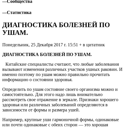
—
Сообщества
—
Статистика
ДИАГНОСТИКА БОЛЕЗНЕЙ ПО
УШАМ.
Понедельник, 25 Декабря 2017 г. 15:51 + в цитатник
ДИАГНОСТИКА БОЛЕЗНЕЙ ПО УШАМ.
Китайские специалисты считают, что любые заболевания
вызывают изменения различных участков ушных раковин. И
именно поэтому по ушам можно правильно прочитать
информацию о состоянии здоровья.
Определить по ушам состояние своего организма можно и
самостоятельно. Для этого надо лишь внимательно
рассмотреть свое отражение в зеркале. Признаки хорошего
здоровья или различных заболеваний определяются в
зависимости от формы и размера ушей.
Например, крупные уши гармоничной формы, одинаковые
или почти одинаковые с обеих сторон — это хорошая