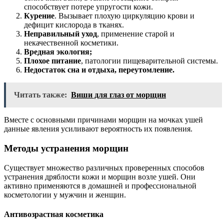
способствует потере упругости кожи.
Курение
. Вызывает плохую циркуляцию крови и
дефицит кислорода в тканях.
Неправильный уход
, применение старой и
некачественной косметики.
Вредная экология;
Плохое питание
, патологии пищеварительной системы.
Недостаток сна и отдыха, переутомление.
Читать также:
Виши для глаз от морщин
Вместе с основными причинами морщин на мочках ушей
данные явления усиливают вероятность их появления.
Методы устранения морщин
Существует множество различных проверенных способов
устранения дряблости кожи и морщин возле ушей. Они
активно применяются в домашней и профессиональной
косметологии у мужчин и женщин.
Антивозрастная косметика