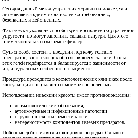
Сегодня данный метод устранения морщин на мочке уха и
лице является одним из наиболее востребованных,
безопасных и действенных.
Фактически уколы не способствуют восполнению утраченной
упругости, но могут заполнить складки изнутри. Для этого
применяются так называемые филлеры.
Суть способа состоит в введении под кожу гелевых
препаратов, заполняющих образовавшиеся складки. Состав
этих гелей подбирается и балансируется в зависимости от
индивидуальных особенностей пациентов.
Процедура проводится в косметологических клиниках после
консультации специалиста и занимает не более часа.
Использование инъекций красоты имеет противопоказания:
дерматологические заболевания;
аутоиммунные и инфекционные патологии;
нарушение свертываемости крови;
непереносимость компонентов гелевых препаратов.
Побочные действия возникают довольно редко. Однако в