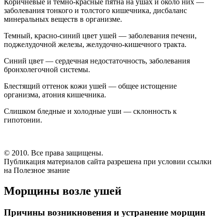
Коричневые и темно-красные пятна на ушах и около них —
заболевания тонкого и толстого кишечника, дисбаланс
минеральных веществ в организме.
Темный, красно-синий цвет ушей — заболевания печени,
поджелудочной железы, желудочно-кишечного тракта.
Синий цвет — сердечная недостаточность, заболевания
бронхолегочной системы.
Блестящий оттенок кожи ушей — общее истощение
организма, атония кишечника.
Слишком бледные и холодные уши — склонность к
гипотонии.
© 2010. Все права защищены.
Публикация материалов сайта разрешена при условии ссылки
на Полезное знание
Морщины возле ушей
Причины возникновения и устранение морщин