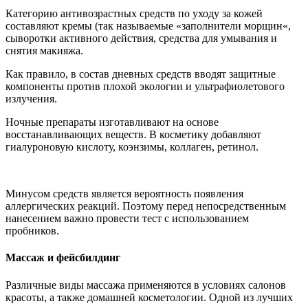
Категорию антивозрастных средств по уходу за кожей
составляют кремы (так называемые «заполнители морщин«,
сыворотки активного действия, средства для умывания и
снятия макияжа.
Как правило, в состав дневных средств вводят защитные
компоненты против плохой экологии и ультрафиолетового
излучения.
Ночные препараты изготавливают на основе
восстанавливающих веществ. В косметику добавляют
гиалуроновую кислоту, коэнзимы, коллаген, ретинол.
Минусом средств является вероятность появления
аллергических реакций. Поэтому перед непосредственным
нанесением важно провести тест с использованием
пробников.
Массаж и фейсбилдинг
Различные виды массажа применяются в условиях салонов
красоты, а также домашней косметологии. Одной из лучших