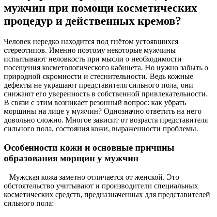
мужчин при помощи косметических
процедур и действенных кремов?
Человек нередко находится под гнётом устоявшихся
стереотипов. Именно поэтому некоторые мужчины
испытывают неловкость при мысли о необходимости
посещения косметологического кабинета. Но нужно забыть о
природной скромности и стеснительности. Ведь кожные
дефекты не украшают представителя сильного пола, они
снижают его уверенность в собственной привлекательности.
В связи с этим возникает резонный вопрос: как убрать
морщины на лице у мужчин? Однозначно ответить на него
довольно сложно. Многое зависит от возраста представителя
сильного пола, состояния кожи, выраженности проблемы.
Особенности кожи и основные причины
образования морщин у мужчин
Мужская кожа заметно отличается от женской. Это
обстоятельство учитывают и производители специальных
косметических средств, предназначенных для представителей
сильного пола: