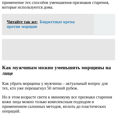
применение тех способов уменьшения признаков старения,
которые используются дома.
Читайте так же:
Бюджетные крема
против морщин
Как мужчинам можно уменьшить морщины на
лице
Как убрать морщины у мужчины – актуальный вопрос для
тех, кто уже перешагнул 50 летний рубеж.
Но в этом возрасте свети к минимуму все признаки старения
кожи лица можно только комплексным подходом и
применением салонных методов, вплоть до пластических
операций.