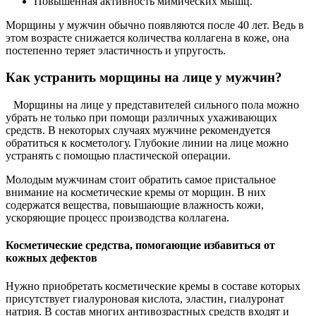
Повышенная активность мимических мышц.
Морщины у мужчин обычно появляются после 40 лет. Ведь в
этом возрасте снижается количества коллагена в коже, она
постепенно теряет эластичность и упругость.
Как устранить морщины на лице у мужчин?
Морщины на лице у представителей сильного пола можно
убрать не только при помощи различных ухаживающих
средств. В некоторых случаях мужчине рекомендуется
обратиться к косметологу. Глубокие линии на лице можно
устранять с помощью пластической операции.
Молодым мужчинам стоит обратить самое пристальное
внимание на косметические кремы от морщин. В них
содержатся вещества, повышающие влажность кожи,
ускоряющие процесс производства коллагена.
Косметические средства, помогающие избавиться от
кожных дефектов
Нужно приобретать косметические кремы в составе которых
присутствует гиалуроновая кислота, эластин, гиалуронат
натрия. В состав многих антивозрастных средств входят и