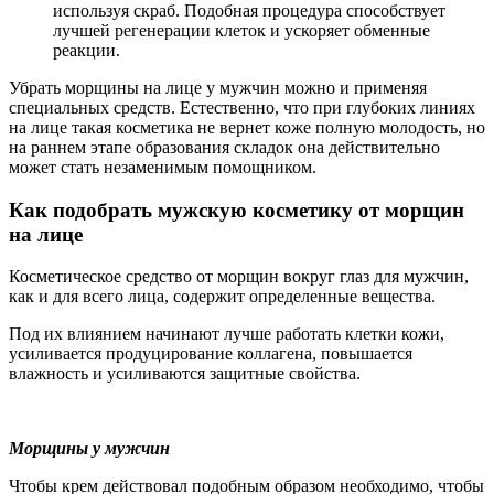
используя скраб. Подобная процедура способствует
лучшей регенерации клеток и ускоряет обменные
реакции.
Убрать морщины на лице у мужчин можно и применяя
специальных средств. Естественно, что при глубоких линиях
на лице такая косметика не вернет коже полную молодость, но
на раннем этапе образования складок она действительно
может стать незаменимым помощником.
Как подобрать мужскую косметику от морщин
на лице
Косметическое средство от морщин вокруг глаз для мужчин,
как и для всего лица, содержит определенные вещества.
Под их влиянием начинают лучше работать клетки кожи,
усиливается продуцирование коллагена, повышается
влажность и усиливаются защитные свойства.
Морщины у мужчин
Чтобы крем действовал подобным образом необходимо, чтобы