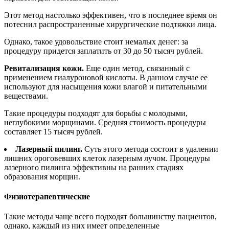
Этот метод настолько эффективен, что в последнее время он
потеснил распространенные хирургические подтяжки лица.
Однако, такое удовольствие стоит немалых денег: за
процедуру придется заплатить от 30 до 50 тысяч рублей.
Ревитализация кожи.
Еще один метод, связанный с
применением гиалуроновой кислоты. В данном случае ее
используют для насыщения кожи влагой и питательными
веществами.
Такие процедуры подходят для борьбы с молодыми,
неглубокими морщинами. Средняя стоимость процедуры
составляет 15 тысяч рублей.
Лазерный пилинг.
Суть этого метода состоит в удалении
лишних ороговевших клеток лазерным лучом. Процедуры
лазерного пилинга эффективны на ранних стадиях
образования морщин.
Физиотерапевтические
Такие методы чаще всего подходят большинству пациентов,
однако, каждый из них имеет определенные