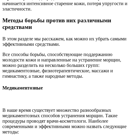
начинается интенсивное старение кожи, потеря упругости и
эластичности.
Методы борьбы против них различными
средствами
В этом разделе мы расскажем, как можно их убрать самыми
эффективными средствами.
Все способы борьбы, способствующие поддержанию
молодости кожи и направленные на устранение морщин,
можно разделить на несколько больших групп:
медикаментозные, физиотерапевтические, массажи и
гимнастику, а также народные методы.
Медикаментозные
В наше время существует множество разнообразных
медикаментозных способов устранения морщин. Такие
процедуры проводят врачи-косметологи. Наиболее
современными и эффективными можно назвать следующие
методы: