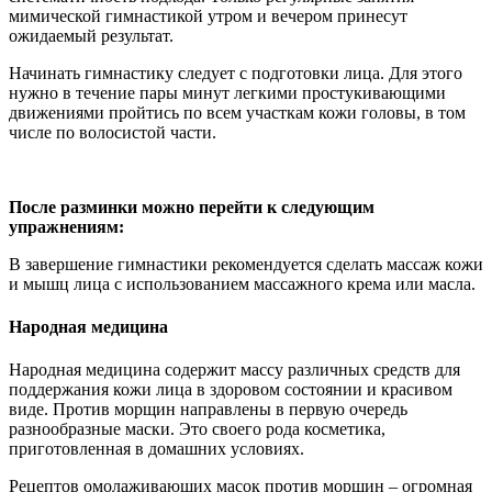
мимической гимнастикой утром и вечером принесут
ожидаемый результат.
Начинать гимнастику следует с подготовки лица. Для этого
нужно в течение пары минут легкими простукивающими
движениями пройтись по всем участкам кожи головы, в том
числе по волосистой части.
После разминки можно перейти к следующим
упражнениям:
В завершение гимнастики рекомендуется сделать массаж кожи
и мышц лица с использованием массажного крема или масла.
Народная медицина
Народная медицина содержит массу различных средств для
поддержания кожи лица в здоровом состоянии и красивом
виде. Против морщин направлены в первую очередь
разнообразные маски. Это своего рода косметика,
приготовленная в домашних условиях.
Рецептов омолаживающих масок против морщин – огромная