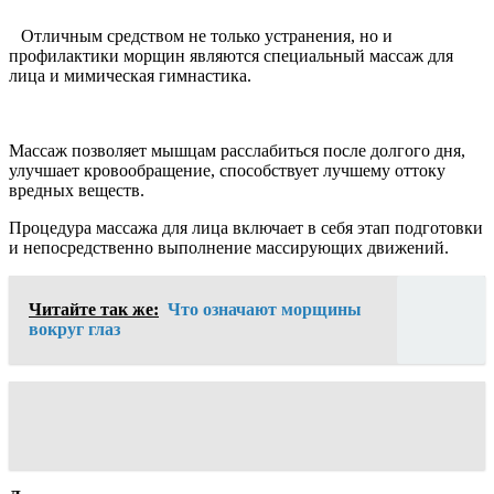
Отличным средством не только устранения, но и
профилактики морщин являются специальный массаж для
лица и мимическая гимнастика.
Массаж позволяет мышцам расслабиться после долгого дня,
улучшает кровообращение, способствует лучшему оттоку
вредных веществ.
Процедура массажа для лица включает в себя этап подготовки
и непосредственно выполнение массирующих движений.
Читайте так же:
Что означают морщины
вокруг глаз