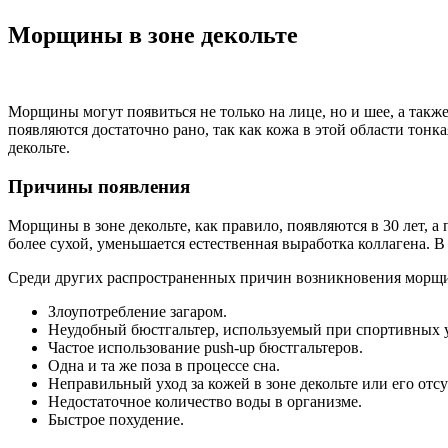
Морщины в зоне декольте
Морщины могут появиться не только на лице, но и шее, а такж
появляются достаточно рано, так как кожа в этой области тон
декольте.
Причины появления
Морщины в зоне декольте, как правило, появляются в 30 лет, 
более сухой, уменьшается естественная выработка коллагена. В
Среди других распространенных причин возникновения морщин 
Злоупотребление загаром.
Неудобный бюстгальтер, используемый при спортивных 
Частое использование push-up бюстгальтеров.
Одна и та же поза в процессе сна.
Неправильный уход за кожей в зоне декольте или его отсу
Недостаточное количество воды в организме.
Быстрое похудение.