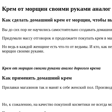
Крем от морщин своими руками аналог 
Как сделать домашний крем от морщин, чтобы в
Вы до сих пор не научились самостоятельно создавать домашн
Придумали массу отговорок и продолжаете покупать крем в ма
Но ведь в каждой женщине есть что-то от ведьмы. И кто, как н
морщин своими руками.
Крем от морщин своими руками аналог дорогого крема
Как применять домашний крем
Прилавки магазинов так и манят к себе женский пол. Произв
Но, к сожалению, на качество покупной косметики не всегда м