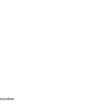
пособов: