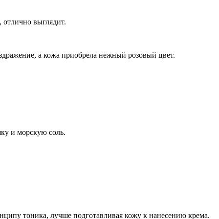
, отлично выглядит.
аздражение, а кожа приобрела нежный розовый цвет.
ку и морскую соль.
нципу тоника, лучше подготавливая кожу к нанесению крема.