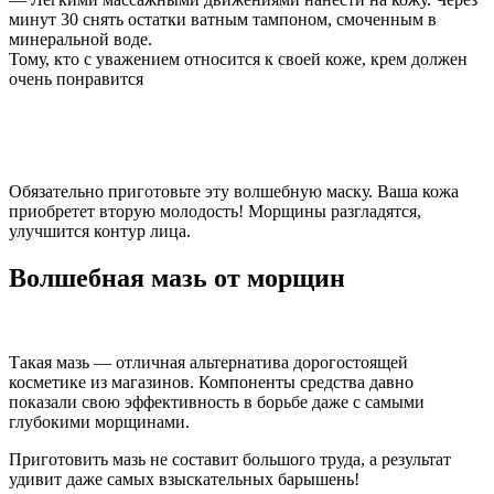
минут 30 снять остатки ватным тампоном, смоченным в
минеральной воде.
Тому, кто с уважением относится к своей коже, крем должен
очень понравится
Обязательно приготовьте эту волшебную маску. Ваша кожа
приобретет вторую молодость! Морщины разгладятся,
улучшится контур лица.
Волшебная мазь от морщин
Такая мазь — отличная альтернатива дорогостоящей
косметике из магазинов. Компоненты средства давно
показали свою эффективность в борьбе даже с самыми
глубокими морщинами.
Приготовить мазь не составит большого труда, а результат
удивит даже самых взыскательных барышень!