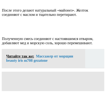
После этого делают натуральный «майонез». Желток
соединяют с маслом и тщательно перетирают.
Полученную смесь соединяют с настоявшимся отваром,
добавляют мед и морскую соль, хорошо перемешивают.
Читайте так же:
Массажер от морщин
beauty iris m708 gezatone