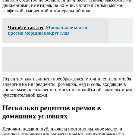
движениями, не втирая, на 30 мин. Остатки сними мягкой
салфеткой, смоченной в минеральной воде.
Читайте так же:
Миндальное масло
против морщин вокруг глаз
Перед тем как начинать преображаться, уточни, есть ли у тебя
аллергия на ингредиенты: ромашка, мёд и соль, входящие в
состав мази, к сожалению, могут не подойти обладательницам
чувствительной кожи.
Несколько рецептов кремов в
домашних условиях
Девочки, недавно публиковала пост про льняное масло, и
обещала опубликовать рецепты кремов, приготовленных в