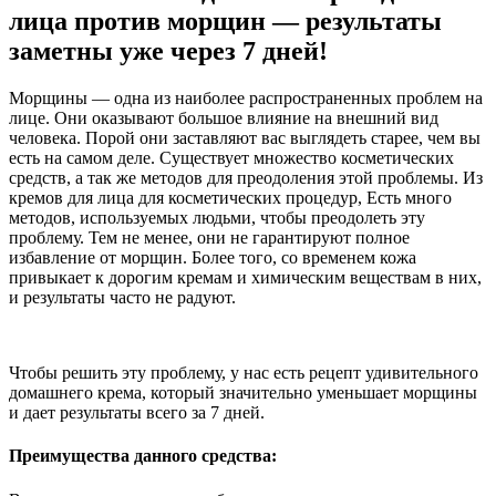
лица против морщин — результаты
заметны уже через 7 дней!
Морщины — одна из наиболее распространенных проблем на
лице. Они оказывают большое влияние на внешний вид
человека. Порой они заставляют вас выглядеть старее, чем вы
есть на самом деле. Существует множество косметических
средств, а так же методов для преодоления этой проблемы. Из
кремов для лица для косметических процедур, Есть много
методов, используемых людьми, чтобы преодолеть эту
проблему. Тем не менее, они не гарантируют полное
избавление от морщин. Более того, со временем кожа
привыкает к дорогим кремам и химическим веществам в них,
и результаты часто не радуют.
Чтобы решить эту проблему, у нас есть рецепт удивительного
домашнего крема, который значительно уменьшает морщины
и дает результаты всего за 7 дней.
Преимущества данного средства: