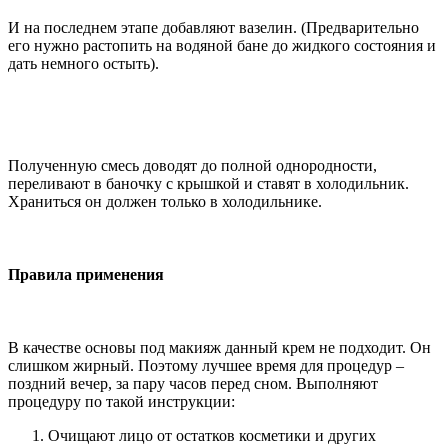
И на последнем этапе добавляют вазелин. (Предварительно
его нужно растопить на водяной бане до жидкого состояния и
дать немного остыть).
Полученную смесь доводят до полной однородности,
переливают в баночку с крышкой и ставят в холодильник.
Храниться он должен только в холодильнике.
Правила применения
В качестве основы под макияж данный крем не подходит. Он
слишком жирный. Поэтому лучшее время для процедур –
поздний вечер, за пару часов перед сном. Выполняют
процедуру по такой инструкции:
Очищают лицо от остатков косметики и других