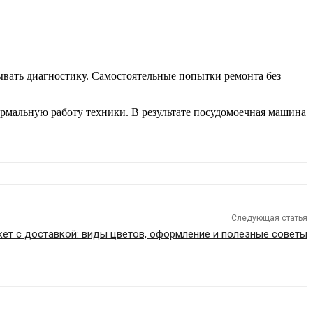
ывать диагностику. Самостоятельные попытки ремонта без
рмальную работу техники. В результате посудомоечная машина
Следующая статья
кет с доставкой: виды цветов, оформление и полезные советы