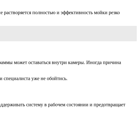
не растворяется полностью и эффективность мойки резко
граммы может оставаться внутри камеры. Иногда причина
и специалиста уже не обойтись.
оддерживать систему в рабочем состоянии и предотвращает