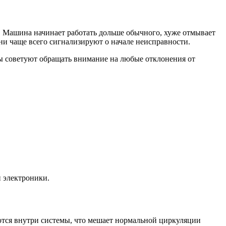
. Машина начинает работать дольше обычного, хуже отмывает
ни чаще всего сигнализируют о начале неисправности.
ты советуют обращать внимание на любые отклонения от
 электроники.
ются внутри системы, что мешает нормальной циркуляции