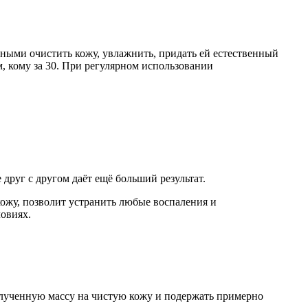
ными очистить кожу, увлажнить, придать ей естественный
, кому за 30. При регулярном использовании
друг с другом даёт ещё больший результат.
ожу, позволит устранить любые воспаления и
овиях.
олученную массу на чистую кожу и подержать примерно