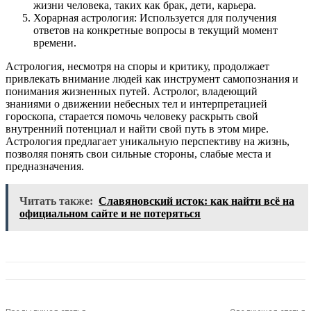
жизни человека, таких как брак, дети, карьера.
Хорарная астрология: Используется для получения
ответов на конкретные вопросы в текущий момент
времени.
Астрология, несмотря на споры и критику, продолжает
привлекать внимание людей как инструмент самопознания и
понимания жизненных путей. Астролог, владеющий
знаниями о движении небесных тел и интерпретацией
гороскопа, старается помочь человеку раскрыть свой
внутренний потенциал и найти свой путь в этом мире.
Астрология предлагает уникальную перспективу на жизнь,
позволяя понять свои сильные стороны, слабые места и
предназначения.
Читать также:
Славяновский исток: как найти всё на
официальном сайте и не потеряться