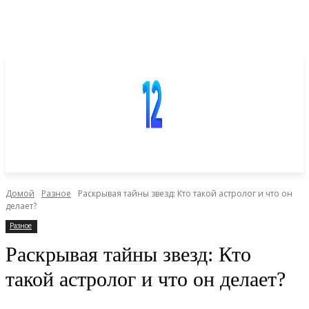
Домой
Разное
Раскрывая тайны звезд: Кто такой астролог и что он
делает?
Разное
Раскрывая тайны звезд: Кто
такой астролог и что он делает?