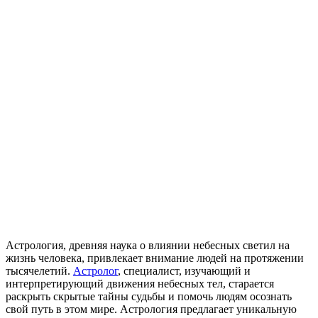
Астрология, древняя наука о влиянии небесных светил на
жизнь человека, привлекает внимание людей на протяжении
тысячелетий.
Астролог
, специалист, изучающий и
интерпретирующий движения небесных тел, старается
раскрыть скрытые тайны судьбы и помочь людям осознать
свой путь в этом мире. Астрология предлагает уникальную