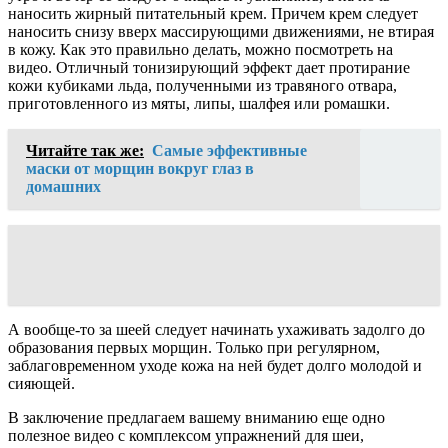
наносить жирный питательный крем. Причем крем следует
наносить снизу вверх массирующими движениями, не втирая
в кожу. Как это правильно делать, можно посмотреть на
видео. Отличный тонизирующий эффект дает протирание
кожи кубиками льда, полученными из травяного отвара,
приготовленного из мяты, липы, шалфея или ромашки.
Читайте так же:
Самые эффективные
маски от морщин вокруг глаз в
домашних
А вообще-то за шеей следует начинать ухаживать задолго до
образования первых морщин. Только при регулярном,
заблаговременном уходе кожа на ней будет долго молодой и
сияющей.
В заключение предлагаем вашему вниманию еще одно
полезное видео с комплексом упражнений для шеи,