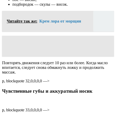
подбородок — скулы — висок.
Читайте так же:
Крем лора от морщин
Повторять движения следует 10 раз или более. Когда масло
впитается, следует снова обмакнуть ложку и продолжить
массаж.
p, blockquote 32,0,0,0,0 —>
Чувственные губы и аккуратный носик
p, blockquote 33,0,0,0,0 —>