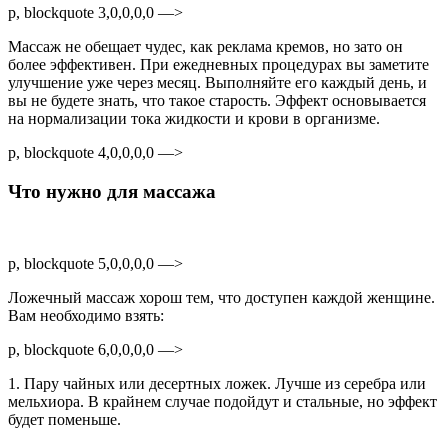
p, blockquote 3,0,0,0,0 —>
Массаж не обещает чудес, как реклама кремов, но зато он
более эффективен. При ежедневных процедурах вы заметите
улучшение уже через месяц. Выполняйте его каждый день, и
вы не будете знать, что такое старость. Эффект основывается
на нормализации тока жидкости и крови в организме.
p, blockquote 4,0,0,0,0 —>
Что нужно для массажа
p, blockquote 5,0,0,0,0 —>
Ложечный массаж хорош тем, что доступен каждой женщине.
Вам необходимо взять:
p, blockquote 6,0,0,0,0 —>
1. Пару чайных или десертных ложек. Лучше из серебра или
мельхиора. В крайнем случае подойдут и стальные, но эффект
будет поменьше.