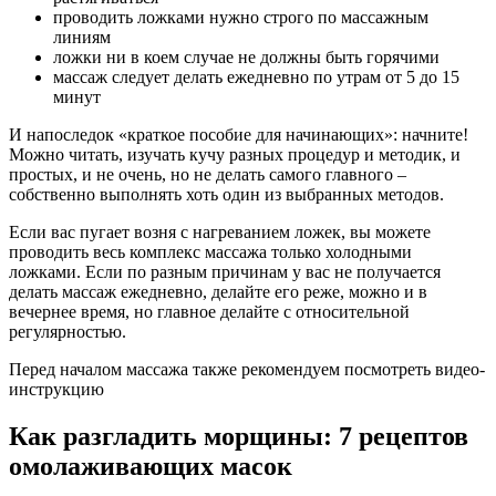
проводить ложками нужно строго по массажным
линиям
ложки ни в коем случае не должны быть горячими
массаж следует делать ежедневно по утрам от 5 до 15
минут
И напоследок «краткое пособие для начинающих»: начните!
Можно читать, изучать кучу разных процедур и методик, и
простых, и не очень, но не делать самого главного –
собственно выполнять хоть один из выбранных методов.
Если вас пугает возня с нагреванием ложек, вы можете
проводить весь комплекс массажа только холодными
ложками. Если по разным причинам у вас не получается
делать массаж ежедневно, делайте его реже, можно и в
вечернее время, но главное делайте с относительной
регулярностью.
Перед началом массажа также рекомендуем посмотреть видео-
инструкцию
Как разгладить морщины: 7 рецептов
омолаживающих масок