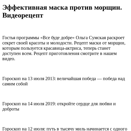
Эффективная маска против морщин.
Видеорецепт
Гостья программы «Все буде добре» Ольга Сумская раскроет
секрет своей красоты и молодости. Рецепт маски от морщин,
которым пользуется красавица-актриса, теперь станет
доступен всем. Рецепт приготовления смотрите в нашем
видео.
Гороскоп на 13 июля 2013: величайшая победа — победа над
самим собой
Гороскоп на 14 июля 2019: откройте сердце для любви и
доброты
Гороскоп на 12 июля: путь в тысячу миль начинается с одного