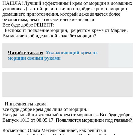
НАШЛА! Лучший эффективный крем от морщин в домашних
условиях. Для этой цели отлично подойдет крем от морщин
домашнего приготовления, который даже является более
безопасным, чем его косметические аналоги.
Все буде добре РЕЦЕПТ:
. Беспокоит появление морщин,. рецептом крема от Марлен.
Вы мечтаете об идеальной коже без морщин?
Читайте так же:
Увлажняющий крем от
морщин своими руками
. Ингредиенты крема:
все буде добре крем для лица от морщин.
Натуральный питательный крем от морщин. – Все буде добре.
Выпуск 1013 от 08.05.17. Появляются морщинки под глазами?
Косметолог Ольга Метельская знает, как решить п