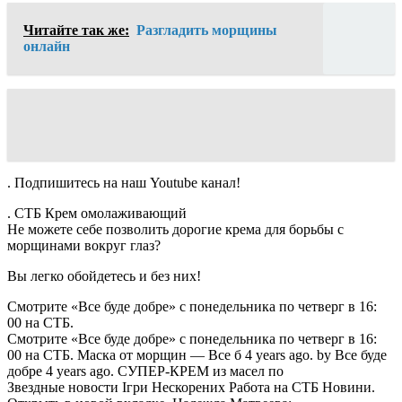
Читайте так же:
Разгладить морщины
онлайн
. Подпишитесь на наш Youtube канал!
. СТБ Крем омолаживающий
Не можете себе позволить дорогие крема для борьбы с
морщинами вокруг глаз?
Вы легко обойдетесь и без них!
Смотрите «Все буде добре» с понедельника по четверг в 16:
00 на СТБ.
Смотрите «Все буде добре» с понедельника по четверг в 16:
00 на СТБ. Маска от морщин — Все б 4 years ago. by Все буде
добре 4 years ago. СУПЕР-КРЕМ из масел по
Звездные новости Ігри Нескорених Работа на СТБ Новини.