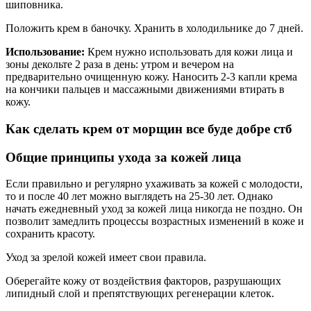
шиповника.
Положить крем в баночку. Хранить в холодильнике до 7 дней.
Использование:
Крем нужно использовать для кожи лица и
зоны декольте 2 раза в день: утром и вечером на
предварительно очищенную кожу. Наносить 2-3 капли крема
на кончики пальцев и массажными движениями втирать в
кожу.
Как сделать крем от морщин все буде добре стб
Общие принципы ухода за кожей лица
Если правильно и регулярно ухаживать за кожей с молодости,
то и после 40 лет можно выглядеть на 25-30 лет. Однако
начать ежедневный уход за кожей лица никогда не поздно. Он
позволит замедлить процессы возрастных изменений в коже и
сохранить красоту.
Уход за зрелой кожей имеет свои правила.
Оберегайте кожу от воздействия факторов, разрушающих
липидный слой и препятствующих регенерации клеток.