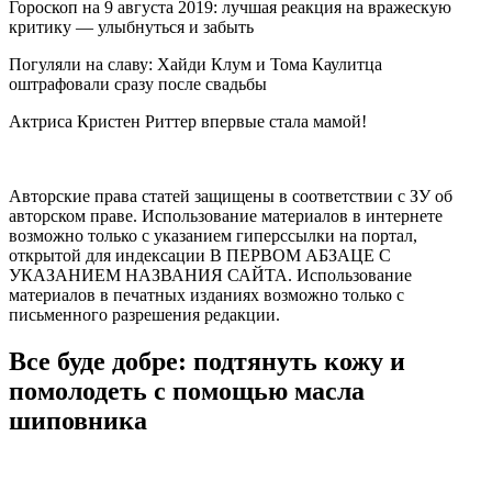
Гороскоп на 9 августа 2019: лучшая реакция на вражескую
критику — улыбнуться и забыть
Погуляли на славу: Хайди Клум и Тома Каулитца
оштрафовали сразу после свадьбы
Актриса Кристен Риттер впервые стала мамой!
Авторские права статей защищены в соответствии с ЗУ об
авторском праве. Использование материалов в интернете
возможно только с указанием гиперссылки на портал,
открытой для индексации В ПЕРВОМ АБЗАЦЕ С
УКАЗАНИЕМ НАЗВАНИЯ САЙТА. Использование
материалов в печатных изданиях возможно только с
письменного разрешения редакции.
Все буде добре: подтянуть кожу и
помолодеть с помощью масла
шиповника