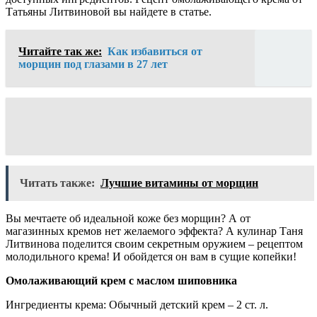
Татьяны Литвиновой вы найдете в статье.
Читайте так же:
Как избавиться от
морщин под глазами в 27 лет
Читать также:
Лучшие витамины от морщин
Вы мечтаете об идеальной коже без морщин? А от
магазинных кремов нет желаемого эффекта? А кулинар Таня
Литвинова поделится своим секретным оружием – рецептом
молодильного крема! И обойдется он вам в сущие копейки!
Омолаживающий крем с маслом шиповника
Ингредиенты крема: Обычный детский крем – 2 ст. л.