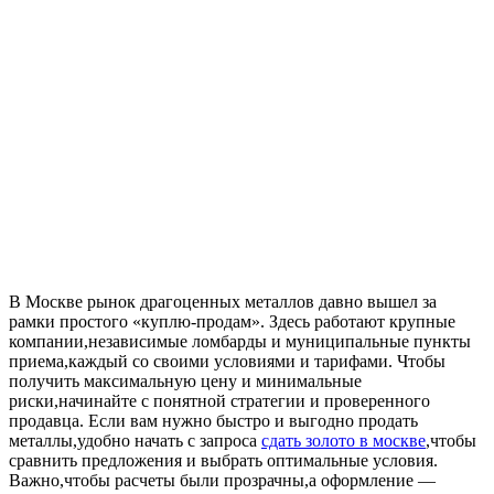
В Москве рынок драгоценных металлов давно вышел за
рамки простого «куплю-продам». Здесь работают крупные
компании,независимые ломбарды и муниципальные пункты
приема,каждый со своими условиями и тарифами. Чтобы
получить максимальную цену и минимальные
риски,начинайте с понятной стратегии и проверенного
продавца. Если вам нужно быстро и выгодно продать
металлы,удобно начать с запроса
сдать золото в москве
,чтобы
сравнить предложения и выбрать оптимальные условия.
Важно,чтобы расчеты были прозрачны,а оформление —