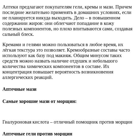
Аптеки предлагают покупателям гели, кремы и мази. Причем
последние желательно применять в домашних условиях, если
не планируется никуда выходить. Дело – в повышенном
содержании жиров: они облегчают попадание в кожу
полезных компонентов, но плохо впитываются сами, создавая
сальный блеск.
Кремами и гелями можно пользоваться в любое время, их
лёгкая текстура это позволяет. Кремообразные составы часто
используют как базу под макияж. Общим минусом таких
средств можно назвать наличие отдушек и небольшого
количества химических компонентов в составе. Их
концентрация повышает вероятность возникновения
аллергических реакций.
Аптечные мази
Самые хорошие мази от морщин:
Гиалуроновая кислота – отличный помощник против морщин
Аптечные гели против морщин