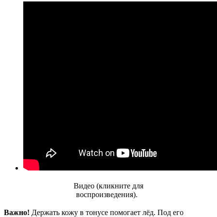
Видео (кликните для
воспроизведения).
Важно!
Держать кожу в тонусе помогает лёд. Под его