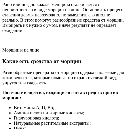
Рано или поздно каждая женщина сталкивается с
неприятностью в виде морщин на лице. Остановить процесс
старения дермы невозможно, но замедлить его вполне
реально. В этом помогут разнообразные средства от морщин.
Выбирать их нужно с умом, иначе результат не оправдает
ожиданий.
Морщины на лице
Какие есть средства от морщин
Разнообразные препараты от морщин содержат полезные для
кожи вещества, которые помогают сохранять свежий вид,
упругость и гладкость.
Полезные вещества, входящие в состав средств против
морщин:
Витамины А, D, B5;
Аминокислоты и жирные кислоты;
Гиалуроновая кислота;
Натуральные растительные экстракты;
Цинк;