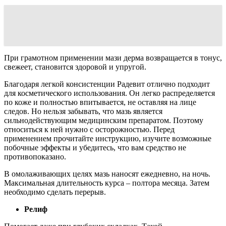
При грамотном применении мази дерма возвращается в тонус,
свежеет, становится здоровой и упругой.
Благодаря легкой консистенции Радевит отлично подходит
для косметического использования. Он легко распределяется
по коже и полностью впитывается, не оставляя на лице
следов. Но нельзя забывать, что мазь является
сильнодействующим медицинским препаратом. Поэтому
относиться к ней нужно с осторожностью. Перед
применением прочитайте инструкцию, изучите возможные
побочные эффекты и убедитесь, что вам средство не
противопоказано.
В омолаживающих целях мазь наносят ежедневно, на ночь.
Максимальная длительность курса – полтора месяца. Затем
необходимо сделать перерыв.
Релиф