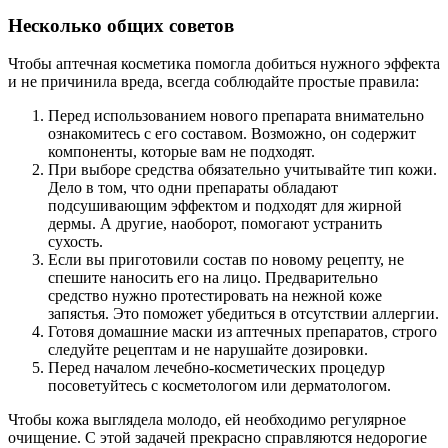
Несколько общих советов
Чтобы аптечная косметика помогла добиться нужного эффекта
и не причинила вреда, всегда соблюдайте простые правила:
Перед использованием нового препарата внимательно
ознакомитесь с его составом. Возможно, он содержит
компоненты, которые вам не подходят.
При выборе средства обязательно учитывайте тип кожи.
Дело в том, что одни препараты обладают
подсушивающим эффектом и подходят для жирной
дермы. А другие, наоборот, помогают устранить
сухость.
Если вы приготовили состав по новому рецепту, не
спешите наносить его на лицо. Предварительно
средство нужно протестировать на нежной коже
запястья. Это поможет убедиться в отсутствии аллергии.
Готовя домашние маски из аптечных препаратов, строго
следуйте рецептам и не нарушайте дозировки.
Перед началом лечебно-косметических процедур
посоветуйтесь с косметологом или дерматологом.
Чтобы кожа выглядела молодо, ей необходимо регулярное
очищение. С этой задачей прекрасно справляются недорогие