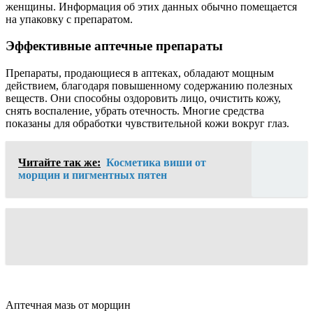
женщины. Информация об этих данных обычно помещается
на упаковку с препаратом.
Эффективные аптечные препараты
Препараты, продающиеся в аптеках, обладают мощным
действием, благодаря повышенному содержанию полезных
веществ. Они способны оздоровить лицо, очистить кожу,
снять воспаление, убрать отечность. Многие средства
показаны для обработки чувствительной кожи вокруг глаз.
Читайте так же:
Косметика виши от
морщин и пигментных пятен
Аптечная мазь от морщин