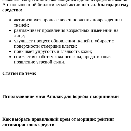
А с повышенной биологической активностью.
Благодаря ему
средство:
активизирует процесс восстановления поврежденных
тканей;
разглаживает проявления возрастных изменений на
лице;
улучшает процесс обновления тканей и убирает с
поверхности отмершие клетки;
повышает упругость и гладкость кожи;
снижает выработку кожного сала, предотвращая
появление угревой сыпи.
Статьи по теме:
Использование мази Апилак для борьбы с морщинами
Как выбрать правильный крем от морщин: рейтинг
антивозрастных средств