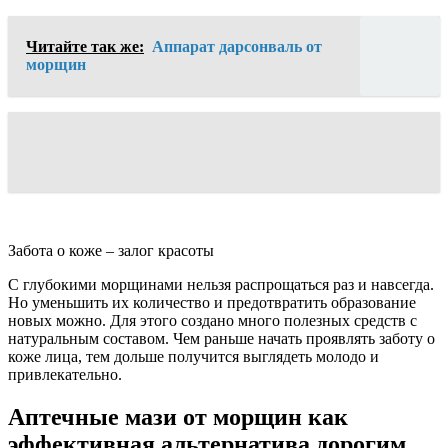
Читайте так же:
Аппарат дарсонваль от
морщин
Забота о коже – залог красоты
С глубокими морщинами нельзя распрощаться раз и навсегда.
Но уменьшить их количество и предотвратить образование
новых можно. Для этого создано много полезных средств с
натуральным составом. Чем раньше начать проявлять заботу о
коже лица, тем дольше получится выглядеть молодо и
привлекательно.
Аптечные мази от морщин как
эффективная альтернатива дорогим