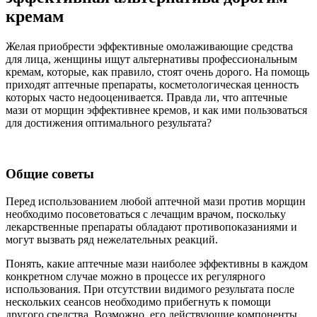
кремам
Желая приобрести эффективные омолаживающие средства
для лица, женщины ищут альтернативы профессиональным
кремам, которые, как правило, стоят очень дорого. На помощь
приходят аптечные препараты, косметологическая ценность
которых часто недооценивается. Правда ли, что аптечные
мази от морщин эффективнее кремов, и как ими пользоваться
для достижения оптимального результата?
Общие советы
Перед использованием любой аптечной мази против морщин
необходимо посоветоваться с лечащим врачом, поскольку
лекарственные препараты обладают противопоказаниями и
могут вызвать ряд нежелательных реакций.
Понять, какие аптечные мази наиболее эффективны в каждом
конкретном случае можно в процессе их регулярного
использования. При отсутствии видимого результата после
нескольких сеансов необходимо прибегнуть к помощи
другого средства. Возможно, его действующие компоненты