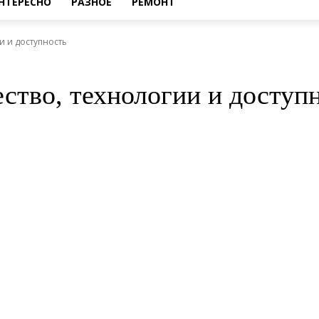
НТЕРЕСНО
РАЗНОЕ
РЕМОНТ
и и доступность
ество, технологии и доступ