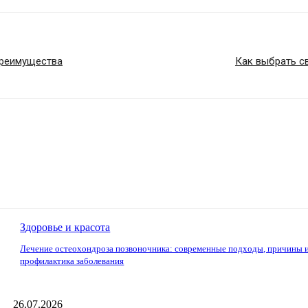
преимущества
Как выбрать с
Здоровье и красота
Лечение остеохондроза позвоночника: современные подходы, причины 
профилактика заболевания
26.07.2026