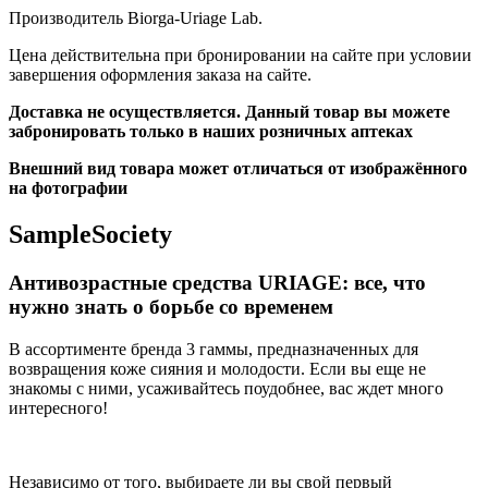
Производитель Biorga-Uriage Lab.
Цена действительна при бронировании на сайте при условии
завершения оформления заказа на сайте.
Доставка не осуществляется. Данный товар вы можете
забронировать только в наших розничных аптеках
Внешний вид товара может отличаться от изображённого
на фотографии
SampleSociety
Антивозрастные средства URIAGE: все, что
нужно знать о борьбе со временем
В ассортименте бренда 3 гаммы, предназначенных для
возвращения коже сияния и молодости. Если вы еще не
знакомы с ними, усаживайтесь поудобнее, вас ждет много
интересного!
Независимо от того, выбираете ли вы свой первый