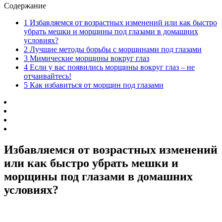
Содержание
1
Избавляемся от возрастных изменений или как быстро
убрать мешки и морщины под глазами в домашних
условиях?
2
Лучшие методы борьбы с морщинами под глазами
3
Мимические морщины вокруг глаз
4
Если у вас появились морщины вокруг глаз – не
отчаивайтесь!
5
Как избавиться от морщин под глазами
Избавляемся от возрастных изменений
или как быстро убрать мешки и
морщины под глазами в домашних
условиях?