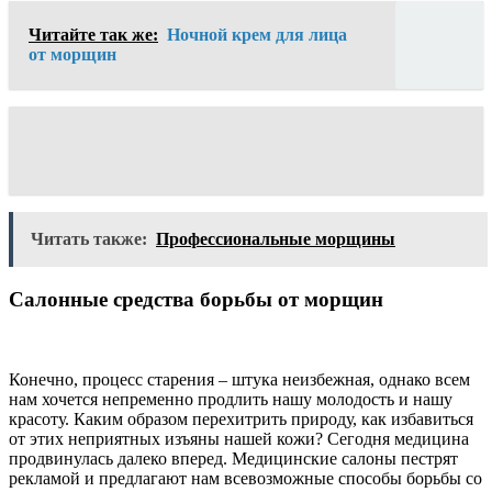
Читайте так же:
Ночной крем для лица
от морщин
Читать также:
Профессиональные морщины
Салонные средства борьбы от морщин
Конечно, процесс старения – штука неизбежная, однако всем
нам хочется непременно продлить нашу молодость и нашу
красоту. Каким образом перехитрить природу, как избавиться
от этих неприятных изъяны нашей кожи? Сегодня медицина
продвинулась далеко вперед. Медицинские салоны пестрят
рекламой и предлагают нам всевозможные способы борьбы со