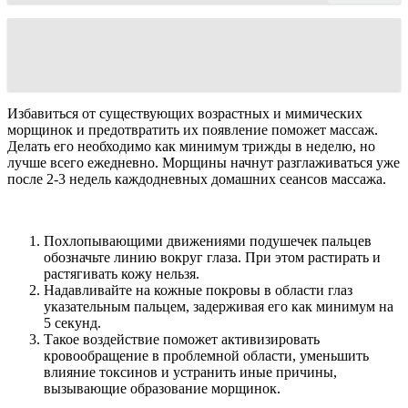
Избавиться от существующих возрастных и мимических
морщинок и предотвратить их появление поможет массаж.
Делать его необходимо как минимум трижды в неделю, но
лучше всего ежедневно. Морщины начнут разглаживаться уже
после 2-3 недель каждодневных домашних сеансов массажа.
Похлопывающими движениями подушечек пальцев
обозначьте линию вокруг глаза. При этом растирать и
растягивать кожу нельзя.
Надавливайте на кожные покровы в области глаз
указательным пальцем, задерживая его как минимум на
5 секунд.
Такое воздействие поможет активизировать
кровообращение в проблемной области, уменьшить
влияние токсинов и устранить иные причины,
вызывающие образование морщинок.