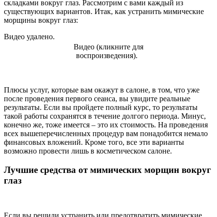
складками вокруг глаз. Рассмотрим с вами каждый из
существующих вариантов. Итак, как устранить мимические
морщины вокруг глаз:
Видео удалено.
Видео (кликните для
воспроизведения).
Плюсы услуг, которые вам окажут в салоне, в том, что уже
после проведения первого сеанса, вы увидите реальные
результаты. Если вы пройдете полный курс, то результаты
такой работы сохранятся в течение долгого периода. Минус,
конечно же, тоже имеется – это их стоимость. На проведения
всех вышеперечисленных процедур вам понадобится немало
финансовых вложений. Кроме того, все эти варианты
возможно провести лишь в косметическом салоне.
Лучшие средства от мимических морщин вокруг
глаз
Если вы решили устранить или предотвратить мимические