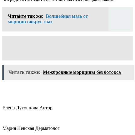
Читайте так же:
Волшебная мазь от
морщин вокруг глаз
Читать также:
Межбровные морщины без ботокса
Елена Луговцова Автор
Мария Невская Дерматолог