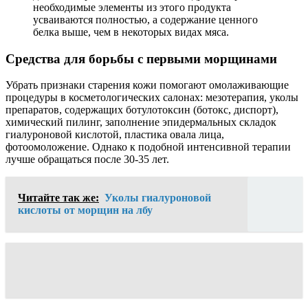
необходимые элементы из этого продукта
усваиваются полностью, а содержание ценного
белка выше, чем в некоторых видах мяса.
Средства для борьбы с первыми морщинами
Убрать признаки старения кожи помогают омолаживающие
процедуры в косметологических салонах: мезотерапия, уколы
препаратов, содержащих ботулотоксин (ботокс, диспорт),
химический пилинг, заполнение эпидермальных складок
гиалуроновой кислотой, пластика овала лица,
фотоомоложение. Однако к подобной интенсивной терапии
лучше обращаться после 30-35 лет.
Читайте так же:
Уколы гиалуроновой
кислоты от морщин на лбу