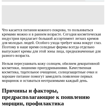
Что касается питания кожного покрова, то пользоваться
кремами можно и в раннем возрасте. Сегодня косметическая
индустрия предлагает большой ассортимент легких кремов
для молодых людей. Особого ухода требует кожа вокруг глаз.
Поэтому в наше время солидные фирмы всегда отдельно
выпускают кремы для этой зоны лица, предназначенные для
разного возраста.
Нельзя пересушивать кожу солнцем, обилием декоративной
косметики, лишними припудриваниями. Качественная
косметика, тщательное очищение, солнцезащитные очки и
хорошее питание помогут замедлить появление первых
морщинок и оставаться неотразимыми каждый день.
Причины и факторы,
предрасполагающие к появлению
морщин, профилактика