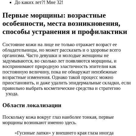
До каких лет?! Мне 32!
Первые морщины: возрастные
особенности, места возникновения,
способы устранения и профилактики
Состояние кожи на лице не только отражает возраст ее
обладательницы, но может рассказать и о здоровье всего
организма. Часто девушки и молодые женщины не
задумываются, во сколько лет появляются морщины, и
воспринимают природную эластичность эпителия как
постоянную величину, пока не обнаружат неизбежные
возрастные изменения. Однако такой процесс можно
приостановить, и даже удалить эпидермальные складки, если
правильно выбрать косметические средства и стратегию
ухода.
Области локализации
Поскольку кожа вокруг глаз наиболее тонкая, первые
морщины возникают именно здесь.
«Гусиные лапки» у внешнего края глаза иногда