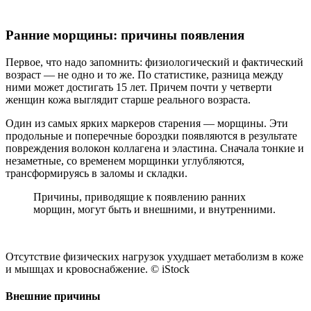
Ранние морщины: причины появления
Первое, что надо запомнить: физиологический и фактический
возраст — не одно и то же. По статистике, разница между
ними может достигать 15 лет. Причем почти у четверти
женщин кожа выглядит старше реального возраста.
Один из самых ярких маркеров старения — морщины. Эти
продольные и поперечные бороздки появляются в результате
повреждения волокон коллагена и эластина. Сначала тонкие и
незаметные, со временем морщинки углубляются,
трансформируясь в заломы и складки.
Причины, приводящие к появлению ранних
морщин, могут быть и внешними, и внутренними.
Отсутствие физических нагрузок ухудшает метаболизм в коже
и мышцах и кровоснабжение. © iStock
Внешние причины