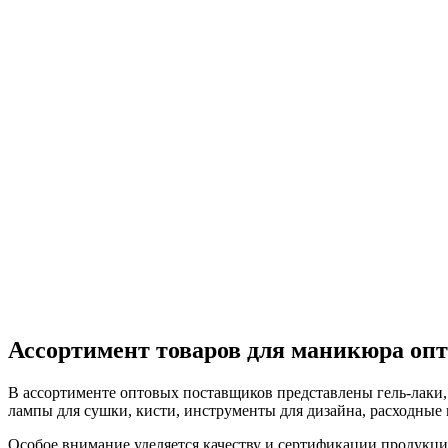
Ассортимент товаров для маникюра оп
В ассортименте оптовых поставщиков представлены гель-лаки, 
лампы для сушки, кисти, инструменты для дизайна, расходные 
Особое внимание уделяется качеству и сертификации продукци