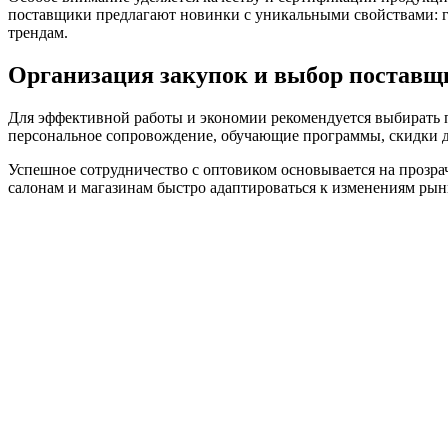
поставщики предлагают новинки с уникальными свойствами: ге
трендам.
Организация закупок и выбор поставщ
Для эффективной работы и экономии рекомендуется выбирать 
персональное сопровождение, обучающие программы, скидки д
Успешное сотрудничество с оптовиком основывается на прозра
салонам и магазинам быстро адаптироваться к изменениям рынк