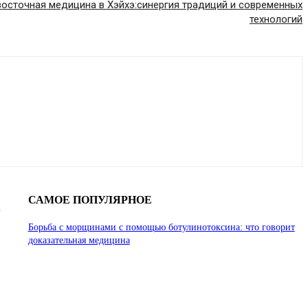
восточная медицина в Хэйхэ:синергия традиций и современных
технологий
САМОЕ ПОПУЛЯРНОЕ
и
Борьба с морщинами с помощью ботулинотоксина: что говорит
доказательная медицина