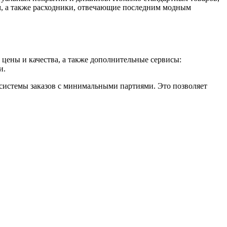
м, а также расходники, отвечающие последним модным
ены и качества, а также дополнительные сервисы:
и.
 системы заказов с минимальными партиями. Это позволяет