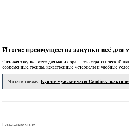
Итоги: преимущества закупки всё для
Оптовая закупка всего для маникюра — это стратегический ша
современные тренды, качественные материалы и удобные услови
Читать также:
Купить мужские часы Candino: практично
Предыдущая статья