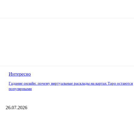
Интересно
Гадание онлайн: почему виртуальные расклады на картах Таро остаются
популярными
26.07.2026