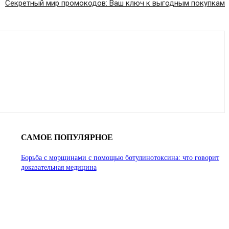
Секретный мир промокодов: Ваш ключ к выгодным покупкам
САМОЕ ПОПУЛЯРНОЕ
Борьба с морщинами с помощью ботулинотоксина: что говорит
доказательная медицина