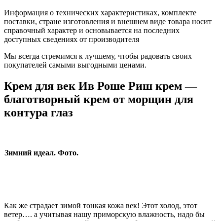
Информация о технических характеристиках, комплекте
поставки, стране изготовления и внешнем виде товара носит
справочный характер и основывается на последних
доступных сведениях от производителя
Мы всегда стремимся к лучшему, чтобы радовать своих
покупателей самыми выгодными ценами.
Крем для век Ив Роше Риш крем —
благотворный крем от морщин для
контура глаз
Зимний идеал. Фото.
Как же страдает зимой тонкая кожа век! Этот холод, этот
ветер…. а учитывая нашу приморскую влажность, надо бы