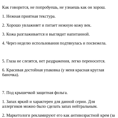
Как говорится, не попробуешь, не узнаешь как он хорош.
1. Нежная приятная текстура.
2. Хорошо увлажняет и питает нежную кожу век.
3. Кожа разглаживается и выглядит напитанной.
4. Через неделю использования подтянулась и посвежела.
5. Глаза не слезятся, нет раздражения, легко переносится.
6. Красивая достойная упаковка (у меня красная круглая
баночка).
7. Под крышечкой защитная фольга.
1. Запах яркий и характерен для данной серии. Для
аллергиков можно было сделать запах нейтральным.
2. Маркетологи рекламируют его как антивозрастной крем (за