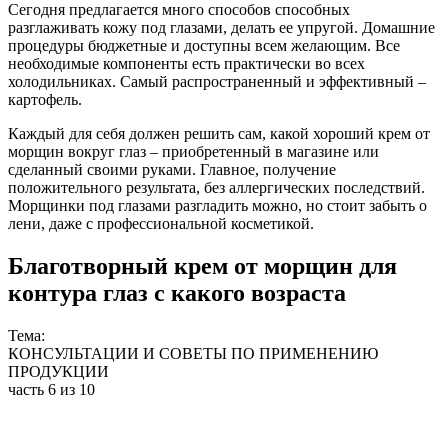
Сегодня предлагается много способов способных
разглаживать кожу под глазами, делать ее упругой. Домашние
процедуры бюджетные и доступны всем желающим. Все
необходимые компоненты есть практически во всех
холодильниках. Самый распространенный и эффективный –
картофель.
Каждый для себя должен решить сам, какой хороший крем от
морщин вокруг глаз – приобретенный в магазине или
сделанный своими руками. Главное, получение
положительного результата, без аллергических последствий.
Морщинки под глазами разгладить можно, но стоит забыть о
лени, даже с профессиональной косметикой.
Благотворный крем от морщин для
контура глаз с какого возраста
Тема:
КОНСУЛЬТАЦИИ И СОВЕТЫ ПО ПРИМЕНЕНИЮ
ПРОДУКЦИИ
часть 6 из 10