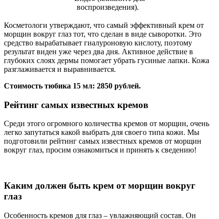
воспроизведения).
Косметологи утверждают, что самый эффективный крем от
морщин вокруг глаз тот, что сделан в виде сыворотки. Это
средство вырабатывает гиалуроновую кислоту, поэтому
результат виден уже через два дня. Активное действие в
глубоких слоях дермы помогает убрать гусиные лапки. Кожа
разглаживается и выравнивается.
Стоимость тюбика 15 мл: 2850 рублей.
Рейтинг самых известных кремов
Среди этого огромного количества кремов от морщин, очень
легко запутаться какой выбрать для своего типа кожи. Мы
подготовили рейтинг самых известных кремов от морщин
вокруг глаз, просим ознакомиться и принять к сведению!
Каким должен быть крем от морщин вокруг
глаз
Особенность кремов для глаз – увлажняющий состав. Он