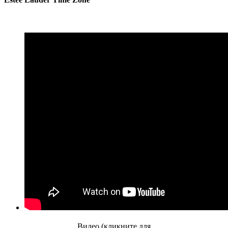
Видео (кликните для